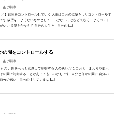
投詞家
ツ 】欲望をコントロールしていく 人生は自分の欲望をよりコントロールす
です 欲望を よくないものとして いけないことなどでなく よくコント
がいい 欲望をかなえて 自分の人生を 自分の […]
かの間をコントロールする
投詞家
もの 】間をもっと意識して制御する 人のあいだに 自分と まわりや他人
その間で制御することがあってもいいかもです 自分と何かの間に 自分の
自分の思い 自分のオリジナルな […]