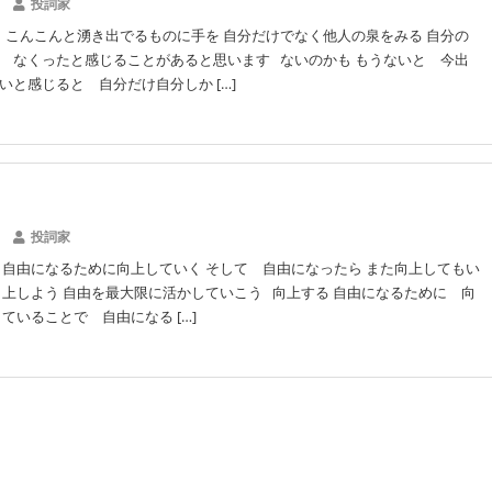
投詞家
】こんこんと湧き出でるものに手を 自分だけでなく他人の泉をみる 自分の
 なくったと感じることがあると思います ないのかも もうないと 今出
いと感じると 自分だけ自分しか […]
投詞家
 自由になるために向上していく そして 自由になったら また向上してもい
向上しよう 自由を最大限に活かしていこう 向上する 自由になるために 向
ていることで 自由になる […]