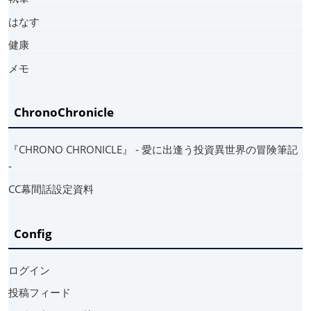
はなす
健康
メモ
ChronoChronicle
『CHRONO CHRONICLE』 ‐ 愛に出逢う投資異世界の冒険筆記
‐
CC幕間話設定資料
Config
ログイン
投稿フィード