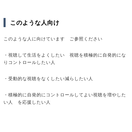
このような人向け
このような人に向けています ご参照ください
・視聴して生活をよくしたい 視聴を積極的に自発的にな
りコントロールしたい人
・受動的な視聴をなくしたい減らしたい人
・積極的に自発的にコントロールしてよい視聴を増やした
い人 を応援したい人