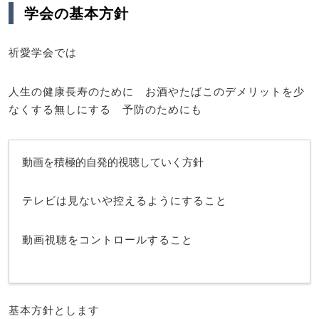
学会の基本方針
祈愛学会では
人生の健康長寿のために お酒やたばこのデメリットを少
なくする無しにする 予防のためにも
動画を積極的自発的視聴していく方針
テレビは見ないや控えるようにすること
動画視聴をコントロールすること
基本方針とします