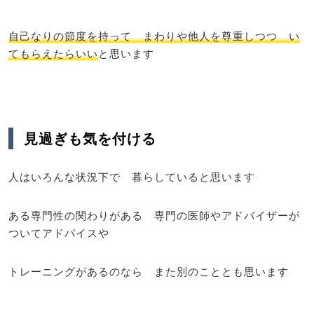
自己なりの節度を持って まわりや他人を尊重しつつ い
てもらえたらいい
と思います
見過ぎも気を付ける
人はいろんな状況下で 暮らしていると思います
ある専門性の関わりがある 専門の医師やアドバイザーが
ついてアドバイスや
トレーニングがあるのなら また別のこととも思います