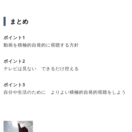
まとめ
ポイント1
動画を積極的自発的に視聴する方針
ポイント2
テレビは見ない できるだけ控える
ポイント3
自分や生活のために よりよい積極的自発的視聴をしよう