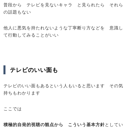
普段から テレビを見ないキャラ と見られたら それら
の話題もない
他人に悪気を持たれないような丁寧断り方などを 意識し
て行動してみることがいい
テレビのいい面も
テレビのいい面もあるという人もいると思います その気
持ちもわかります
ここでは
積極的自発的視聴の観点から こういう基本方針
としてい