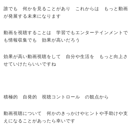
誰でも 何かを見ることがあり これからは もっと動画
が発展する未来になります
動画を視聴することは 学習でもエンターテインメントで
も情報収集でも 効果が高いだろう
効果が高い動画視聴をして 自分や生活を もっと向上さ
せていけたらいいですね
積極的 自発的 視聴コントロール の観点から
動画視聴について 何かのきっかけやヒントや手助けや支
えになることがあったら幸いです