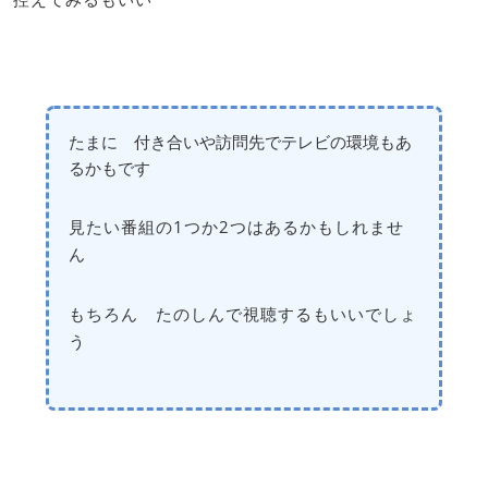
たまに 付き合いや訪問先でテレビの環境もあ
るかもです
見たい番組の1つか2つはあるかもしれませ
ん
もちろん たのしんで視聴するもいいでしょ
う