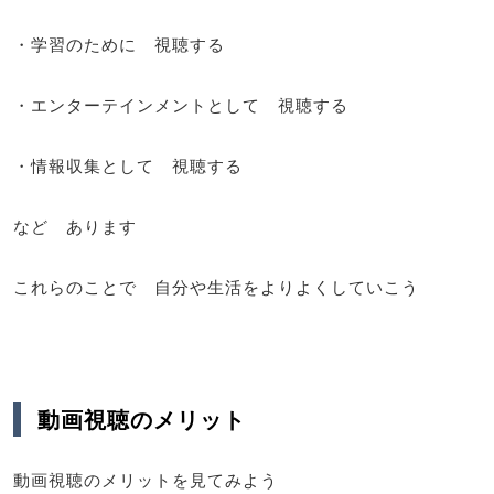
・学習のために 視聴する
・エンターテインメントとして 視聴する
・情報収集として 視聴する
など あります
これらのことで 自分や生活をよりよくしていこう
動画視聴のメリット
動画視聴のメリットを見てみよう