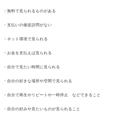
・無料で見られるものがある
・支払いの催促訪問がない
・ネット環境で見られる
・お金を支払えば見られる
・自分で見たい時間に見られる
・自分の好きな場所や空間で見られる
・自分で再生やリピートや一時停止 などできること
・自分の好みや見たいものが見られること