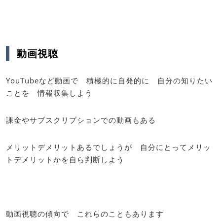
動画視聴
YouTubeなど動画で 積極的に自発的に 自分の知りたい
ことを 情報収集しよう
課金やサブスクリプションでの動画もある
メリットデメリットあるでしょうが 自分にとってメリッ
トデメリットかを自ら判断しよう
動画視聴の傾向で これらのこともあります