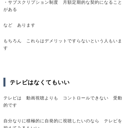
・サブスクリプション制度 月額定期的な契約になること
がある
など あります
もちろん これらはデメリットですらないという人もいま
す
テレビはなくてもいい
テレビは 動画視聴よりも コントロールできない 受動
的です
自分なりに積極的に自発的に視聴したいのなら テレビを
控えてみるもいい