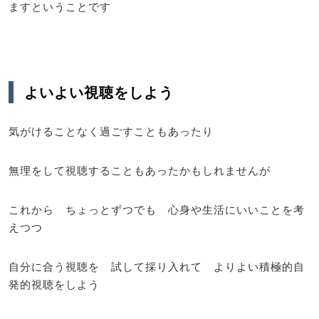
ますということです
よいよい視聴をしよう
気がけることなく過ごすこともあったり
無理をして視聴することもあったかもしれませんが
これから ちょっとずつでも 心身や生活にいいことを考
えつつ
自分に合う視聴を 試して採り入れて よりよい積極的自
発的視聴をしよう