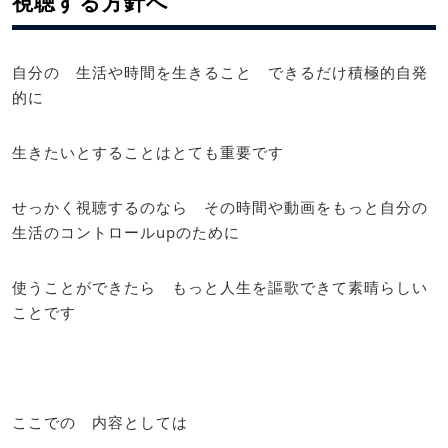
視聴する方針へ
自分の 生活や時間を生きること できるだけ積極的自発
的に
生きたいとすることはとても重要です
せっかく視聴するのなら その時間や動画をもっと自分の
生活のコントロールupのために
使うことができたら もっと人生を謳歌できて素晴らしい
ことです
ここでの 内容としては