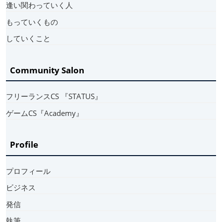
逢い関わっていく人
もっていくもの
していくこと
Community Salon
フリーランスCS 『STATUS』
ゲームCS『Academy』
Profile
プロフィール
ビジネス
発信
執筆