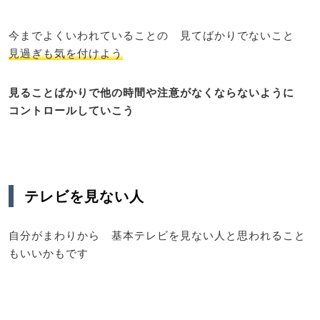
今までよくいわれていることの 見てばかりでないこと
見過ぎも気を付けよう
見ることばかりで他の時間や注意がなくならないように
コントロールしていこう
テレビを見ない人
自分がまわりから 基本テレビを見ない人と思われること
もいいかもです