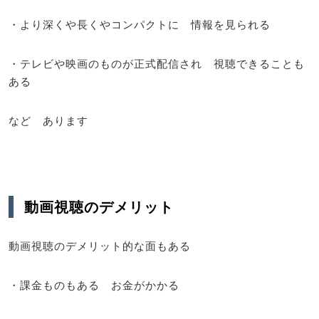
・より深くや長くやコンパクトに 情報を見られる
・テレビや映画のものが正式配信され 視聴できることも
ある
など あります
動画視聴のデメリット
動画視聴のデメリット的な面もある
・課金ものもある お金がかかる