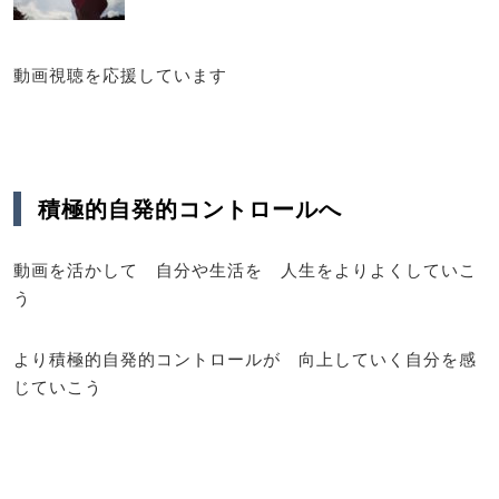
動画視聴を応援しています
積極的自発的コントロールへ
動画を活かして 自分や生活を 人生をよりよくしていこ
う
より積極的自発的コントロールが 向上していく自分を感
じていこう