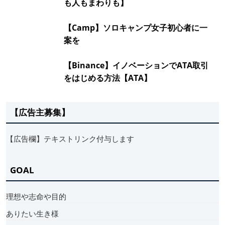
も人もまわりも】
【Camp】ソロキャンプ女子初心者に一
案を
【Binance】イノベーションでATA取引
をはじめる方法【ATA】
【広告主募集】
【広告欄】テキストリンク付与します
GOAL
理想や志命や目的
ありたい生き様