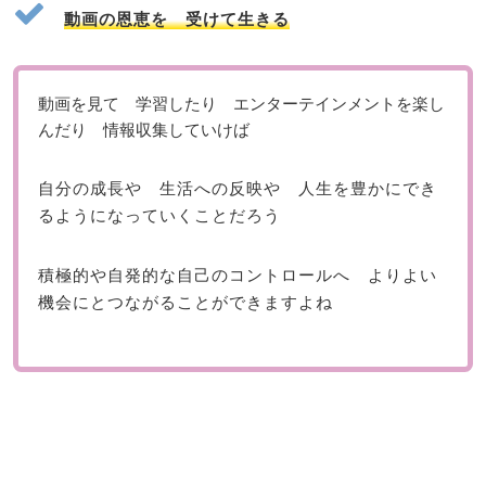
動画の恩恵を 受けて生きる
動画を見て 学習したり エンターテインメントを楽し
んだり 情報収集していけば
自分の成長や 生活への反映や 人生を豊かにでき
るようになっていくことだろう
積極的や自発的な自己のコントロールへ よりよい
機会にとつながることができますよね