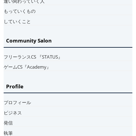
逢い関わっていく人
もっていくもの
していくこと
Community Salon
フリーランスCS 『STATUS』
ゲームCS『Academy』
Profile
プロフィール
ビジネス
発信
執筆