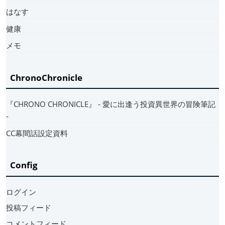
はなす
健康
メモ
ChronoChronicle
『CHRONO CHRONICLE』 ‐ 愛に出逢う投資異世界の冒険筆記
‐
CC幕間話設定資料
Config
ログイン
投稿フィード
コメントフィード