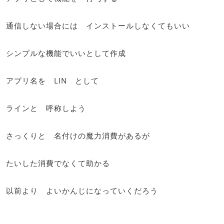
通信しない場合には インストールしなくてもいい
シンプルな機能でいいとして作成
アプリ名を LIN として
ラインと 呼称しよう
さっくりと 名付けの魔力消費があるが
たいした消費でなくて助かる
以前より よいかんじになっていくだろう