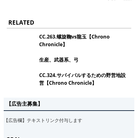
RELATED
CC.263.螺旋鞠vs龍玉【Chrono
Chronicle】
生産、武器系、弓
CC.324.サバイバルするための野営地設
営【Chrono Chronicle】
【広告主募集】
【広告欄】テキストリンク付与します