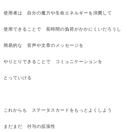
使用者は 自分の魔力や生命エネルギーを消費して
使用できることで 長時間の負荷がかかにくいだろうし
簡易的な 音声や文章のメッセージを
やりとりできることで コミュニケーションを
とっていける
これからも ステータスカードをもっとよくしよう
まだまだ 付与の拡張性