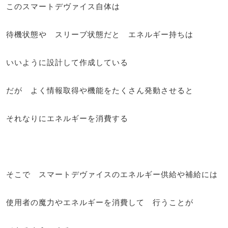
このスマートデヴァイス自体は
待機状態や スリーブ状態だと エネルギー持ちは
いいように設計して作成している
だが よく情報取得や機能をたくさん発動させると
それなりにエネルギーを消費する
そこで スマートデヴァイスのエネルギー供給や補給には
使用者の魔力やエネルギーを消費して 行うことが