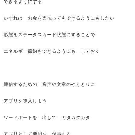
できるようにする
いずれは お金を支払ってもできるようにもしたい
形態をステータスカード状態にすることで
エネルギー節約もできるようにも しておく
通信するための 音声や文章のやりとりに
アプリを導入しよう
ワードボードを 出して カタカタカタ
アプリとして機能を 付与する