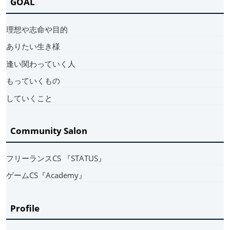
GOAL
理想や志命や目的
ありたい生き様
逢い関わっていく人
もっていくもの
していくこと
Community Salon
フリーランスCS 『STATUS』
ゲームCS『Academy』
Profile