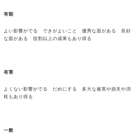
有能
よい影響がでる できがよいこと 優秀な面がある 良好
な面がある 役割以上の成果もあり得る
有害
よくない影響がでる だめにする 多大な被害や損失や消
耗もあり得る
一般