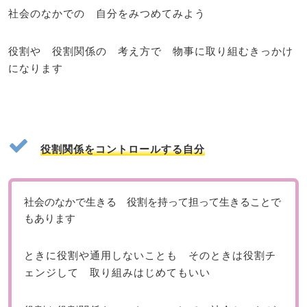
社会のなかでの 自分をみつめてみよう
役割や 役割関係の 考え方で 物事に取り組むきっかけ
になります
役割関係をコントロールする自分
社会のなかで生きる 役割を持って担って生きることで
もあります
ときに役割や通用しないことも そのときは役割チ
ェンジして 取り組みはじめてもいい