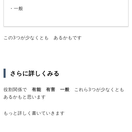
・一般
この3つが少なくとも あるかもです
さらに詳しくみる
役割関係で
有能 有害 一般
これら3つが少なくとも
あるかもと思います
もっと詳しく書いていきます