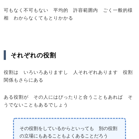
可もなく不可もない 平均的 許容範囲内 ごく一般的様
相 わからなくてもとりかかる
それぞれの役割
役割は いろいろありますし 人それぞれあります 役割
関係もさらにある
ある役割が その人にはぴったりと合うこともあれば そ
うでないこともあるでしょう
その役割をしているからといっても 別の役割
の立場にもあることもよくあることだろう