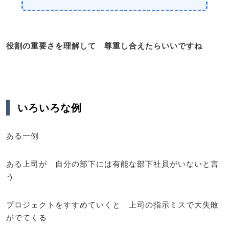
役割の重要さを理解して 尊重し合えたらいいですね
いろいろな例
ある一例
ある上司が 自分の部下には有能な部下社員がいないと言
う
プロジェクトをすすめていくと 上司の指示ミスで大失敗
がでてくる