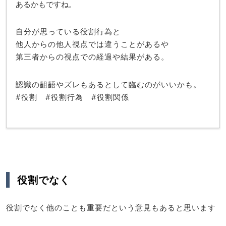
あるかもですね。
自分が思っている役割行為と
他人からの他人視点では違うことがあるや
第三者からの視点での経過や結果がある。
認識の齟齬やズレもあるとして臨むのがいいかも。
#役割 #役割行為 #役割関係
役割でなく
役割でなく他のことも重要だという意見もあると思います