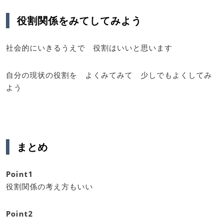
役割関係をみてしてみよう
社会的にいきるうえで 役割はいいと思います
自分の現状の役割を よくみてみて 少しでもよくしてみ
よう
まとめ
Point1
役割関係の考え方もいい
Point2