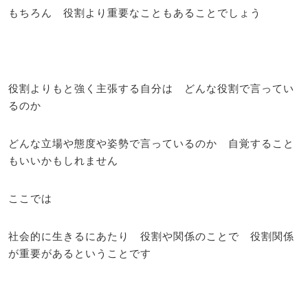
もちろん 役割より重要なこともあることでしょう
役割よりもと強く主張する自分は どんな役割で言ってい
るのか
どんな立場や態度や姿勢で言っているのか 自覚すること
もいいかもしれません
ここでは
社会的に生きるにあたり 役割や関係のことで 役割関係
が重要があるということです