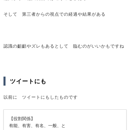
そして 第三者からの視点での経過や結果がある
認識の齟齬やズレもあるとして 臨むのがいいかもですね
ツイートにも
以前に ツイートにもしたものです
【役割関係】
有能、有害、有名、一般、と