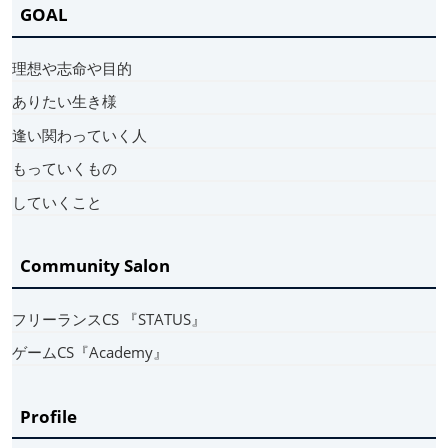
GOAL
理想や志命や目的
ありたい生き様
逢い関わっていく人
もっていくもの
していくこと
Community Salon
フリーランスCS 『STATUS』
ゲームCS『Academy』
Profile