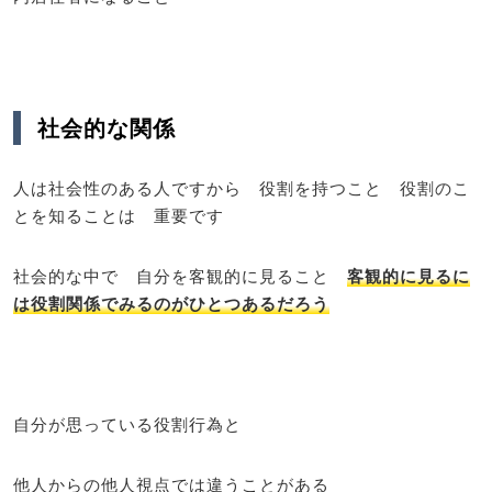
社会的な関係
人は社会性のある人ですから 役割を持つこと 役割のこ
とを知ることは 重要です
社会的な中で 自分を客観的に見ること
客観的に見るに
は役割関係でみるのがひとつあるだろう
自分が思っている役割行為と
他人からの他人視点では違うことがある