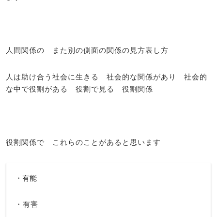
人間関係の また別の側面の関係の見方表し方
人は助け合う社会に生きる 社会的な関係があり 社会的
な中で役割がある 役割で見る 役割関係
役割関係で これらのことがあると思います
・有能
・有害