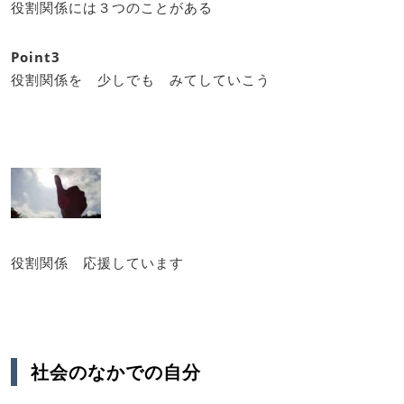
役割関係には３つのことがある
Point3
役割関係を 少しでも みてしていこう
役割関係 応援しています
社会のなかでの自分