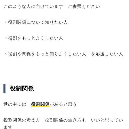
このような人に向けています ご参照ください
・役割関係について知りたい人
・役割をもっとよくしたい人
・役割や関係をもっと知りよくしたい人 を応援したい人
役割関係
世の中には
役割関係
があると思う
役割関係の考え方 役割関係の生き方も いいと思ってい
ます