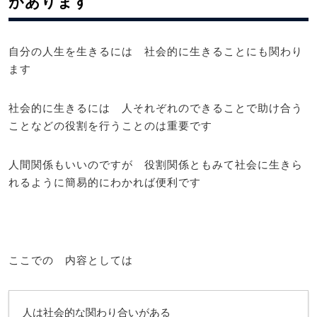
があります
自分の人生を生きるには 社会的に生きることにも関わり
ます
社会的に生きるには 人それぞれのできることで助け合う
ことなどの役割を行うことのは重要です
人間関係もいいのですが 役割関係ともみて社会に生きら
れるように簡易的にわかれば便利です
ここでの 内容としては
人は社会的な関わり合いがある