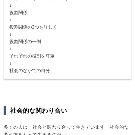
↓
役割関係
↓
役割関係の3つを詳しく
↓
役割関係の一例
↓
それぞれの役割を尊重
↓
社会のなかでの自分
社会的な関わり合い
多くの人は 社会と関わり合って生きています 社会的な
考え方をもって生きるのがいい