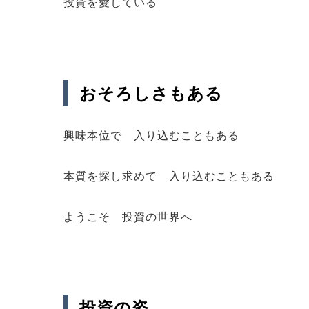
投資を愛している
おそろしさもある
興味本位で 入り込むこともある
本質を探し求めて 入り込むこともある
ようこそ 投資の世界へ
投資の姿