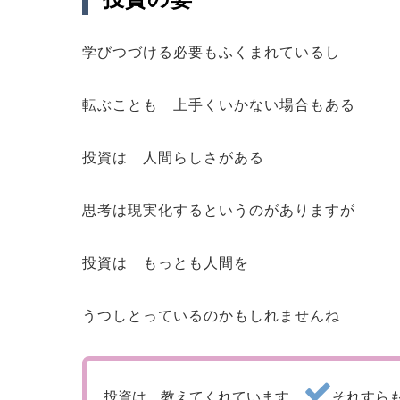
学びつづける必要もふくまれているし
転ぶことも 上手くいかない場合もある
投資は 人間らしさがある
思考は現実化するというのがありますが
投資は もっとも人間を
うつしとっているのかもしれませんね
投資は 教えてくれています
それすら