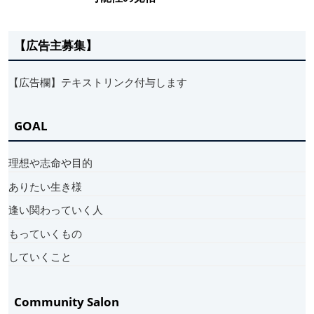
【広告主募集】
【広告欄】テキストリンク付与します
GOAL
理想や志命や目的
ありたい生き様
逢い関わっていく人
もっていくもの
していくこと
Community Salon