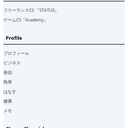
フリーランスCS 『STATUS』
ゲームCS『Academy』
Profile
プロフィール
ビジネス
発信
執筆
はなす
健康
メモ