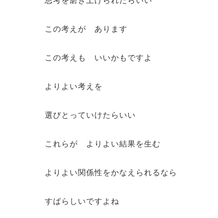
この考えが あります
この考えも いいかもですよ
よりよい考えを
選びとっていけたらいい
これらが よりよい結果を生む
よりよい関係性をかなえられるなら
すばらしいですよね