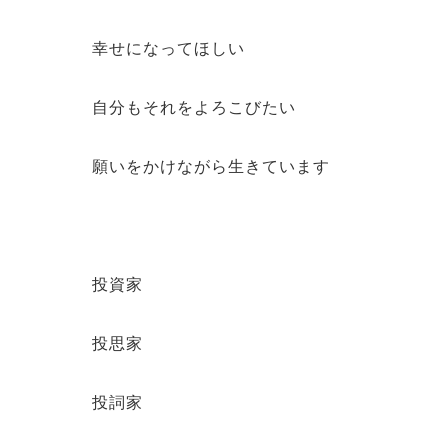
幸せになってほしい
自分もそれをよろこびたい
願いをかけながら生きています
投資家
投思家
投詞家