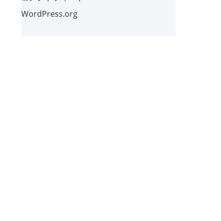
WordPress.org