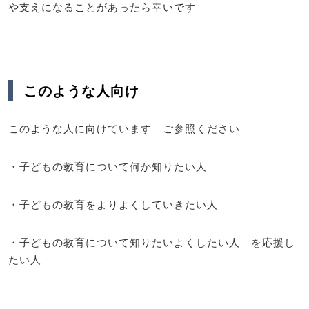
や支えになることがあったら幸いです
このような人向け
このような人に向けています ご参照ください
・子どもの教育について何か知りたい人
・子どもの教育をよりよくしていきたい人
・子どもの教育について知りたいよくしたい人 を応援し
たい人