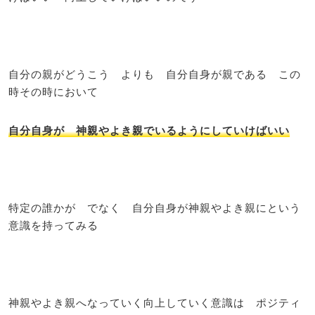
自分の親がどうこう よりも 自分自身が親である この
時その時において
自分自身が 神親やよき親でいるようにしていけばいい
特定の誰かが でなく 自分自身が神親やよき親にという
意識を持ってみる
神親やよき親へなっていく向上していく意識は ポジティ