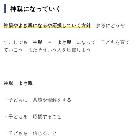
神親になっていく
神親やよき親になるや応援していく方針
参考にどうぞ
すこしでも
神親 ＝ よき親
になって 子どもを育て
ていこう またそういう人を応援しよう
神親 よき親
・子どもに 共感や理解をする
・子どもを 応援すること
・子どもを 信じること