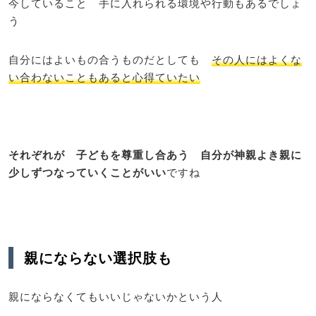
今していること 手に入れられる環境や行動もあるでしょ
う
自分にはよいもの合うものだとしても
その人にはよくな
い合わないこともあると心得ていたい
それぞれが 子どもを尊重し合あう 自分が神親よき親に
少しずつなっていくことがいい
ですね
親にならない選択肢も
親にならなくてもいいじゃないかという人