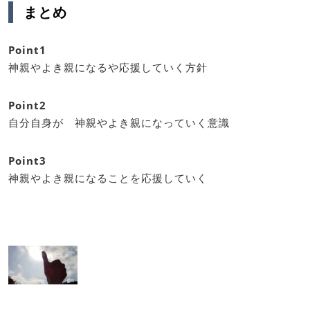
まとめ
Point1
神親やよき親になるや応援していく方針
Point2
自分自身が 神親やよき親になっていく意識
Point3
神親やよき親になることを応援していく