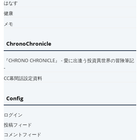
はなす
健康
メモ
ChronoChronicle
『CHRONO CHRONICLE』 ‐ 愛に出逢う投資異世界の冒険筆記
‐
CC幕間話設定資料
Config
ログイン
投稿フィード
コメントフィード