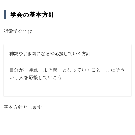
学会の基本方針
祈愛学会では
神親やよき親になるや応援していく方針
自分が 神親 よき親 となっていくこと またそう
いう人を応援していこう
基本方針とします