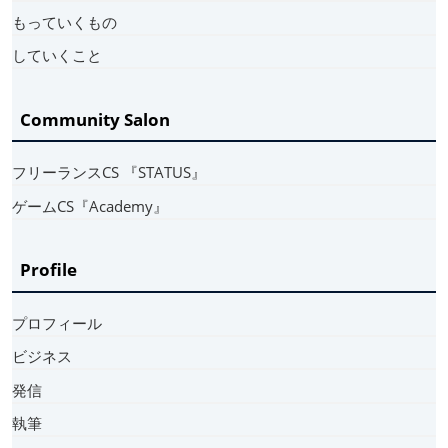
もっていくもの
していくこと
Community Salon
フリーランスCS 『STATUS』
ゲームCS『Academy』
Profile
プロフィール
ビジネス
発信
執筆