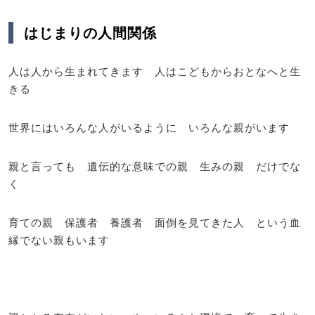
はじまりの人間関係
人は人から生まれてきます 人はこどもからおとなへと生
きる
世界にはいろんな人がいるように いろんな親がいます
親と言っても 遺伝的な意味での親 生みの親 だけでな
く
育ての親 保護者 養護者 面倒を見てきた人 という血
縁でない親もいます