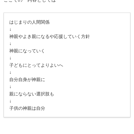
はじまりの人間関係
↓
神親やよき親になるや応援していく方針
↓
神親になっていく
↓
子どもにとってよりよいへ
↓
自分自身が神親に
↓
親にならない選択肢も
↓
子供の神親は自分