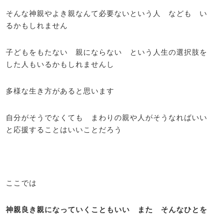
そんな神親やよき親なんて必要ないという人 なども い
るかもしれません
子どもをもたない 親にならない という人生の選択肢を
した人もいるかもしれませんし
多様な生き方があると思います
自分がそうでなくても まわりの親や人がそうなればいい
と応援することはいいことだろう
ここでは
神親良き親になっていくこともいい また そんなひとを