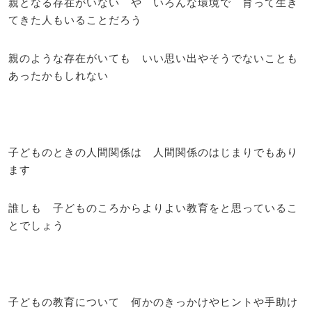
親となる存在がいない や いろんな環境で 育って生き
てきた人もいることだろう
親のような存在がいても いい思い出やそうでないことも
あったかもしれない
子どものときの人間関係は 人間関係のはじまりでもあり
ます
誰しも 子どものころからよりよい教育をと思っているこ
とでしょう
子どもの教育について 何かのきっかけやヒントや手助け