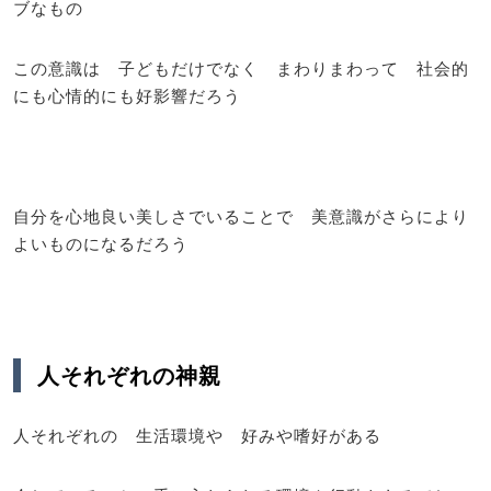
ブなもの
この意識は 子どもだけでなく まわりまわって 社会的
にも心情的にも好影響だろう
自分を心地良い美しさでいることで 美意識がさらにより
よいものになるだろう
人それぞれの神親
人それぞれの 生活環境や 好みや嗜好がある