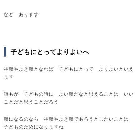
など あります
子どもにとってよりよいへ
神親やよき親となれば 子どもにとって よりよいといえ
ます
誰もが 子どもの時に よい親だなと思えることは いい
ことだと思うことだろう
親になるのなら 神親やよき親であろうとしたいことは
子どものためになりますね