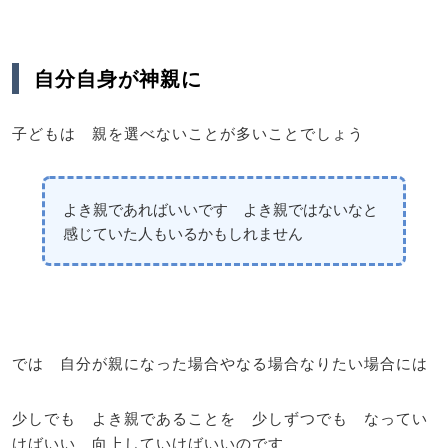
自分自身が神親に
子どもは 親を選べないことが多いことでしょう
よき親であればいいです よき親ではないなと
感じていた人もいるかもしれません
では 自分が親になった場合やなる場合なりたい場合には
少しでも よき親であることを 少しずつでも なってい
けばいい 向上していけばいいのです