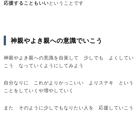
応援することもいい
ということです
神親やよき親への意識でいこう
神親やよき親への意識を自覚して 少しでも よくしてい
こう なっていくようにしてみよう
自分なりに これがよりかっこいい よりステキ という
ことをしていくや増やしていく
また そのように少しでもなりたい人を 応援していこう