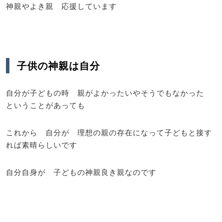
神親やよき親 応援しています
子供の神親は自分
自分が子どもの時 親がよかったいやそうでもなかった
ということがあっても
これから 自分が 理想の親の存在になって子どもと接す
れば素晴らしいです
自分自身が 子どもの神親良き親なのです