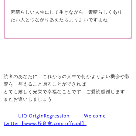
素晴らしい人生にして生きながら 素晴らしくあり
たい人とつながりあえたらよりよいですよね
読者のあなたに これからの人生で何かよりよい機会や影
響を 与えること贈ることができれば
とても嬉しく光栄で幸福なことです ご愛読感謝します
またお逢いしましょう
UIO OriginRegression
Welcome
twitter【www.投資家.com official】