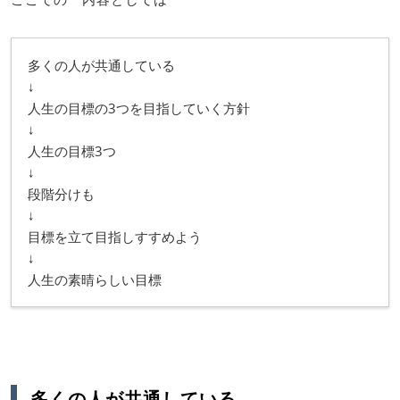
多くの人が共通している
↓
人生の目標の3つを目指していく方針
↓
人生の目標3つ
↓
段階分けも
↓
目標を立て目指しすすめよう
↓
人生の素晴らしい目標
多くの人が共通している