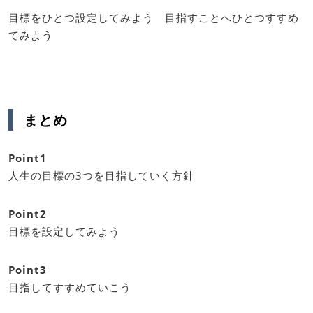
目標をひとつ設定してみよう 目指すことへひとつすすめ
てみよう
まとめ
Point1
人生の目標の3つを目指していく方針
Point2
目標を設定してみよう
Point3
目指してすすめていこう