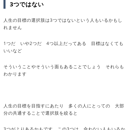
3つではない
人生の目標の選択肢は3つではないという人もいるかもし
れません
1つだ いや2つだ 4つ以上だってある 目標はなくても
いいなど
そういうことやそういう面もあることでしょう それらも
わかります
人生の目標を目指すにあたり 多くの人にとっての 大部
分の共通することで選択肢を絞ると
3つがよりあるかもです この3つは 合わない人もいるか