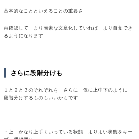
基本的なことといえることの重要さ
再確認して より簡素な文章化していれば より自覚でき
るようになります
さらに段階分けも
１と２と３のそれぞれを さらに 仮に上中下のように
段階分けするものもいいかもです
・上 かなり上手くいっている状態 よりよい状態をキー