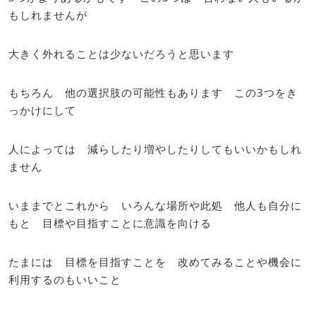
もしれませんが
大きく外れることは少ないだろうと思います
もちろん 他の選択肢の可能性もあります この3つをき
っかけにして
人によっては 減らしたり増やしたりしてもいいかもしれ
ません
いままでとこれから いろんな場所や此処 他人も自分に
もと 目標や目指すことに意識を向ける
たまには 目標を目指すことを 改めてみることや機会に
利用するのもいいこと