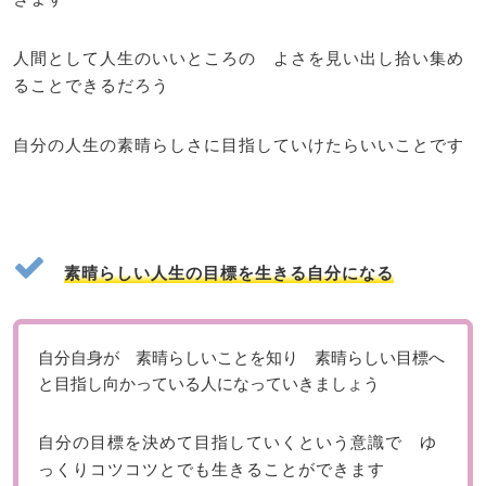
人間として人生のいいところの よさを見い出し拾い集め
ることできるだろう
自分の人生の素晴らしさに目指していけたらいいことです
素晴らしい人生の目標を生きる自分になる
自分自身が 素晴らしいことを知り 素晴らしい目標へ
と目指し向かっている人になっていきましょう
自分の目標を決めて目指していくという意識で ゆ
っくりコツコツとでも生きることができます