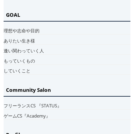
GOAL
理想や志命や目的
ありたい生き様
逢い関わっていく人
もっていくもの
していくこと
Community Salon
フリーランスCS 『STATUS』
ゲームCS『Academy』