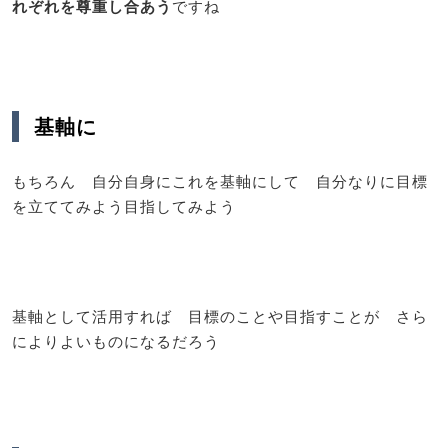
れぞれを尊重し合あう
ですね
基軸に
もちろん 自分自身にこれを基軸にして 自分なりに目標
を立ててみよう目指してみよう
基軸として活用すれば 目標のことや目指すことが さら
によりよいものになるだろう