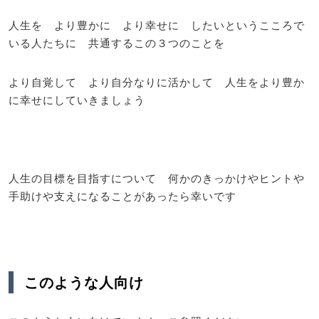
人生を より豊かに より幸せに したいというこころで
いる人たちに 共通するこの３つのことを
より自覚して より自分なりに活かして 人生をより豊か
に幸せにしていきましょう
人生の目標を目指すについて 何かのきっかけやヒントや
手助けや支えになることがあったら幸いです
このような人向け