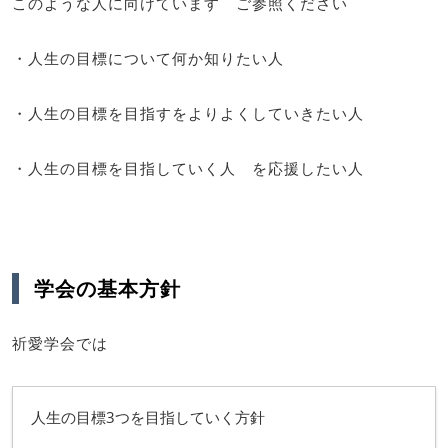
このような人に向けています ご参照ください
・人生の目標について何か知りたい人
・人生の目標を目指すをよりよくしていきたい人
・人生の目標を目指していく人 を応援したい人
学会の基本方針
祈愛学会では
人生の目標3つを目指していく方針