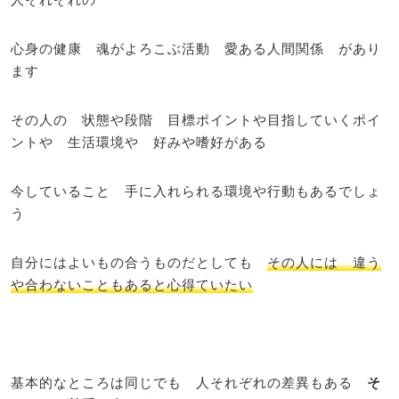
心身の健康 魂がよろこぶ活動 愛ある人間関係 があり
ます
その人の 状態や段階 目標ポイントや目指していくポイ
ントや 生活環境や 好みや嗜好がある
今していること 手に入れられる環境や行動もあるでしょ
う
自分にはよいもの合うものだとしても
その人には 違う
や合わないこともあると心得ていたい
基本的なところは同じでも 人それぞれの差異もある
そ