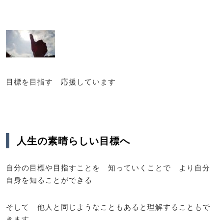
目標を目指す 応援しています
人生の素晴らしい目標へ
自分の目標や目指すことを 知っていくことで より自分
自身を知ることができる
そして 他人と同じようなこともあると理解することもで
きます