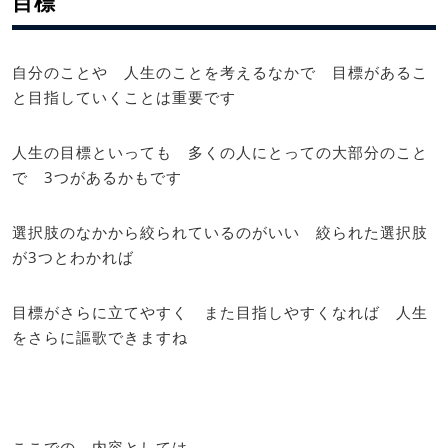
目標
自分のことや 人生のことを考えるなかで 目標があるこ
と目指していくことは重要です
人生の目標といっても 多くの人にとっての大部分のこと
で 3つがあるかもです
選択肢のなかから絞られているのがいい 絞られた選択肢
が3つとわかれば
目標がさらに立てやすく また目指しやすくなれば 人生
をさらに謳歌できますね
ここでの 内容としては