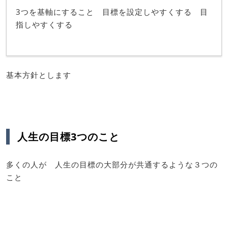
3つを基軸にすること 目標を設定しやすくする 目
指しやすくする
基本方針とします
人生の目標3つのこと
多くの人が 人生の目標の大部分が共通するような３つの
こと