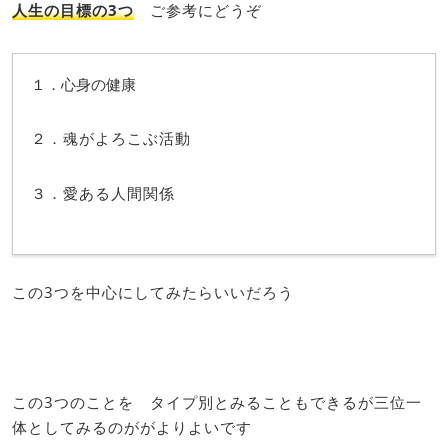
人生の目標の3つ
ご参考にどうぞ
１．心身の健康
２．魂がよろこぶ活動
３．愛ある人間関係
この3つを中心にしてみたらいいだろう
この3つのことを タイプ別とみることもできるが三位一
体としてみるのががよりよいです