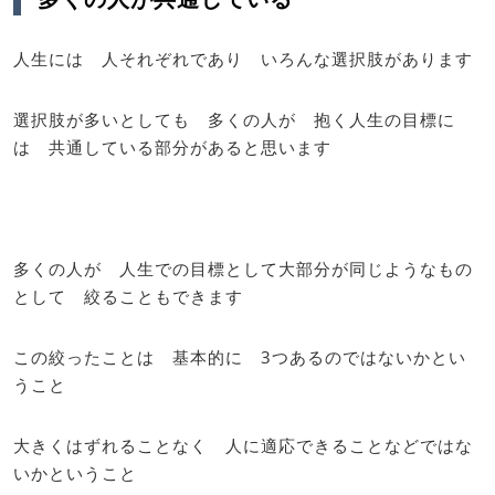
人生には 人それぞれであり いろんな選択肢があります
選択肢が多いとしても 多くの人が 抱く人生の目標に
は 共通している部分があると思います
多くの人が 人生での目標として大部分が同じようなもの
として 絞ることもできます
この絞ったことは 基本的に 3つあるのではないかとい
うこと
大きくはずれることなく 人に適応できることなどではな
いかということ