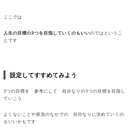
ここでは
人生の目標の3つを目指していくのもいい
のではというこ
とです
設定してすすめてみよう
3つの目標を 参考にして 自分なりの3つの目標を目指し
ていこう
よくないことや状況のなかでの 自分なりに決めていくの
もいいかもです