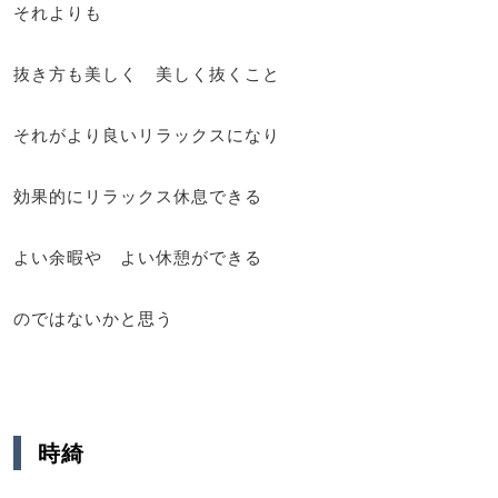
それよりも
抜き方も美しく 美しく抜くこと
それがより良いリラックスになり
効果的にリラックス休息できる
よい余暇や よい休憩ができる
のではないかと思う
時綺