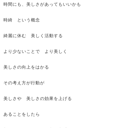
時間にも、美しさがあってもいいかも
時綺 という概念
綺麗に休む 美しく活動する
より少ないことで より美しく
美しさの向上をはかる
その考え方が行動が
美しさや 美しさの効果を上げる
あることをしたら