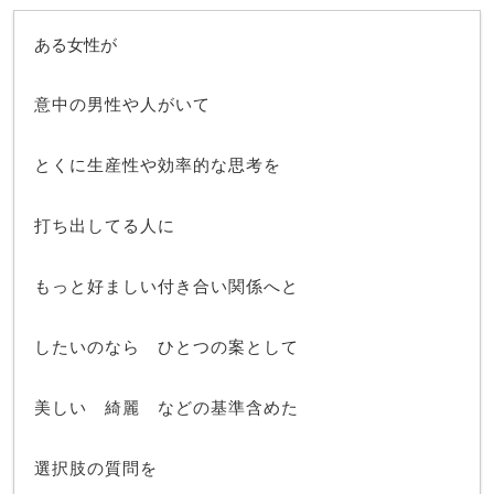
ある女性が
意中の男性や人がいて
とくに生産性や効率的な思考を
打ち出してる人に
もっと好ましい付き合い関係へと
したいのなら ひとつの案として
美しい 綺麗 などの基準含めた
選択肢の質問を