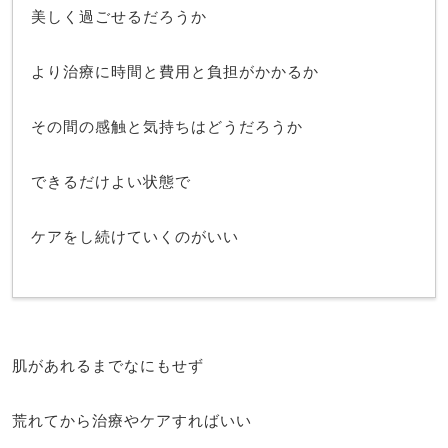
美しく過ごせるだろうか
より治療に時間と費用と負担がかかるか
その間の感触と気持ちはどうだろうか
できるだけよい状態で
ケアをし続けていくのがいい
肌があれるまでなにもせず
荒れてから治療やケアすればいい