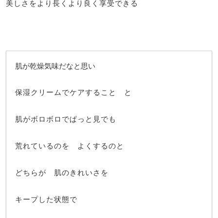
美しさをより長くより良く享受できる
肌が乾燥気味だなと思い
保湿クリームでケアすること と
肌がボロボロでぱっと見でも
荒れているのを よくするのと
どちらが 肌のきれいさを
キープした状態で