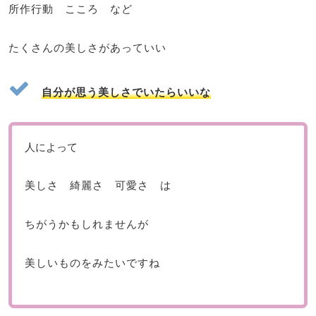
所作行動 こころ など
たくさんの美しさがあっていい
自分が思う美しさでいたらいいな
人によって
美しさ 綺麗さ 可愛さ は
ちがうかもしれませんが
美しいものをみたいですね