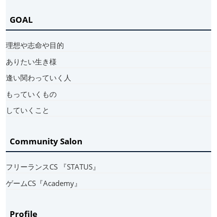
GOAL
理想や志命や目的
ありたい生き様
逢い関わっていく人
もっていくもの
していくこと
Community Salon
フリーランスCS 『STATUS』
ゲームCS『Academy』
Profile