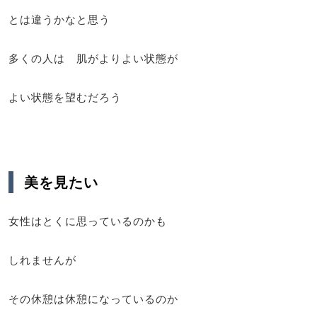
とは違うかなと思う
多くの人は 肌がよりよい状態が
よい状態を望むだろう
美を見たい
女性はとくに思っているのかも
しれませんが
その休憩は休憩になっているのか