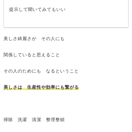
提示して聞いてみてもいい
美しさ綺麗さが その人にも
関係していると思えること
その人のためにも なるということ
美しさは 生産性や効率にも繋がる
掃除 洗濯 清潔 整理整頓