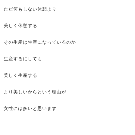
ただ何もしない休憩より
美しく休憩する
その生産は生産になっているのか
生産するにしても
美しく生産する
より美しいからという理由が
女性には多いと思います