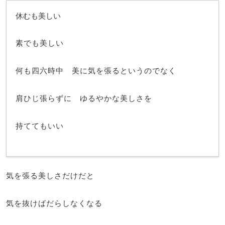
休むも美しい
素でも美しい
何も四六時中 美に気を張るというのでなく
肩ひじ張らずに ゆるやかな美しさを
持ててもいい
気を張る美しさだけだと
気を抜けばだらしなくなる