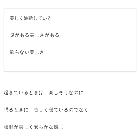
美しく油断している
隙がある美しさがある
飾らない美しさ
起きているときは 楽しそうなのに
眠るときに 苦しく寝ているのでなく
寝顔が美しく安らかな感じ