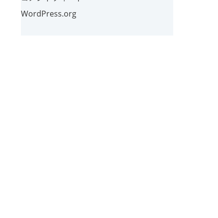
WordPress.org