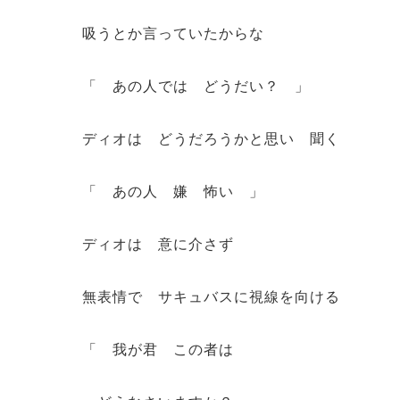
吸うとか言っていたからな
「 あの人では どうだい？ 」
ディオは どうだろうかと思い 聞く
「 あの人 嫌 怖い 」
ディオは 意に介さず
無表情で サキュバスに視線を向ける
「 我が君 この者は