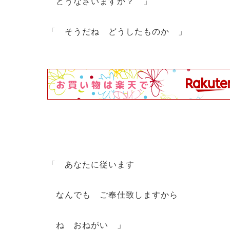
どうなさいますか？ 」
「 そうだね どうしたものか 」
「 あなたに従います
なんでも ご奉仕致しますから
ね おねがい 」