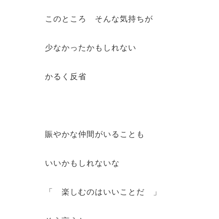
このところ そんな気持ちが
少なかったかもしれない
かるく反省
賑やかな仲間がいることも
いいかもしれないな
「 楽しむのはいいことだ 」