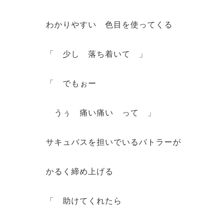
わかりやすい 色目を使ってくる
「 少し 落ち着いて 」
「 でもぉー
うぅ 痛い痛い って 」
サキュバスを担いでいるバトラーが
かるく締め上げる
「 助けてくれたら