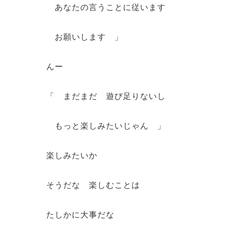
あなたの言うことに従います
お願いします 」
んー
「 まだまだ 遊び足りないし
もっと楽しみたいじゃん 」
楽しみたいか
そうだな 楽しむことは
たしかに大事だな