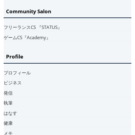
Community Salon
フリーランスCS 『STATUS』
ゲームCS『Academy』
Profile
プロフィール
ビジネス
発信
執筆
はなす
健康
メモ