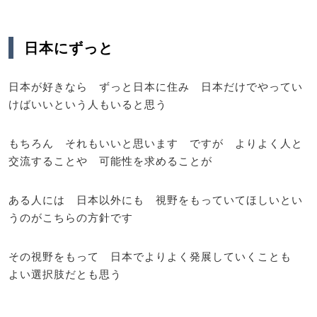
日本にずっと
日本が好きなら ずっと日本に住み 日本だけでやってい
けばいいという人もいると思う
もちろん それもいいと思います ですが よりよく人と
交流することや 可能性を求めることが
ある人には 日本以外にも 視野をもっていてほしいとい
うのがこちらの方針です
その視野をもって 日本でよりよく発展していくことも
よい選択肢だとも思う