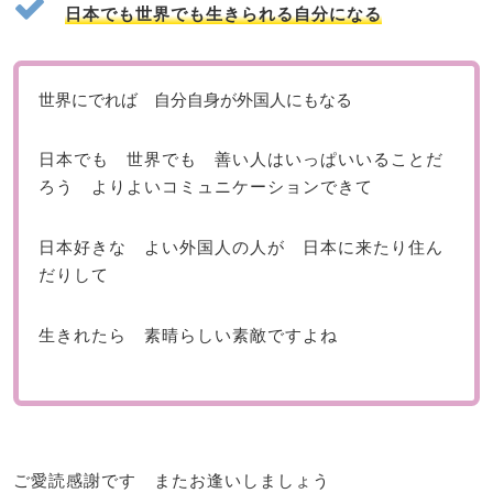
日本でも世界でも生きられる自分になる
世界にでれば 自分自身が外国人にもなる
日本でも 世界でも 善い人はいっぱいいることだ
ろう よりよいコミュニケーションできて
日本好きな よい外国人の人が 日本に来たり住ん
だりして
生きれたら 素晴らしい素敵ですよね
ご愛読感謝です またお逢いしましょう