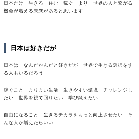
日本だけ 生きる 住む 稼ぐ より 世界の人と繋がる
機会が増える未来があると思います
日本は好きだが
日本は なんだかんだと好きだが 世界で生きる選択をす
る人もいるだろう
稼ぐこと よりよい生活 生きやすい環境 チャレンジし
たい 世界を視て回りたい 学び鍛えたい
自由になること 生きるチカラをもっと向上させたい そ
んな人が増えたらいい