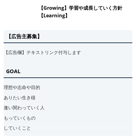
【Growing】学習や成長していく方針
【Learning】
【広告主募集】
【広告欄】テキストリンク付与します
GOAL
理想や志命や目的
ありたい生き様
逢い関わっていく人
もっていくもの
していくこと