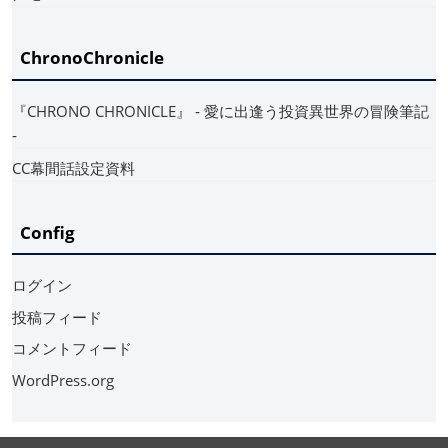
ChronoChronicle
『CHRONO CHRONICLE』 ‐ 愛に出逢う投資異世界の冒険筆記
‐
CC幕間話設定資料
Config
ログイン
投稿フィード
コメントフィード
WordPress.org