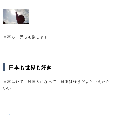
日本も世界も応援します
日本も世界も好き
日本以外で 外国人になって 日本は好きだよといえたら
いい