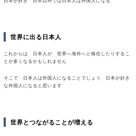
日本が好き 日本以外では日本人は外国人になる
世界に出る日本人
これからは 日本人が 世界へ海外へと移住したりするこ
とが多くなるかもしれません
そこで 日本人は外国人になることでしょう 日本が好き
な外国人になると思います
世界とつながることが増える