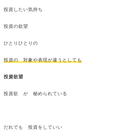
投資したい気持ち
投資の欲望
ひとりひとりの
投資の 対象や表現が違うとしても
投資欲望
投資欲 が 秘められている
だれでも 投資をしていい