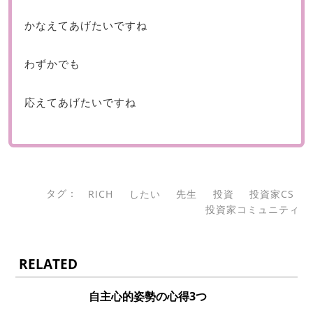
かなえてあげたいですね
わずかでも
応えてあげたいですね
タグ：
RICH
したい
先生
投資
投資家CS
投資家コミュニティ
RELATED
自主心的姿勢の心得3つ