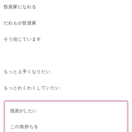
投資家になれる
だれもが投資家
そう信じています
もっと上手くなりたい
もっとわくわくしていたい
投資がしたい
この気持ちを