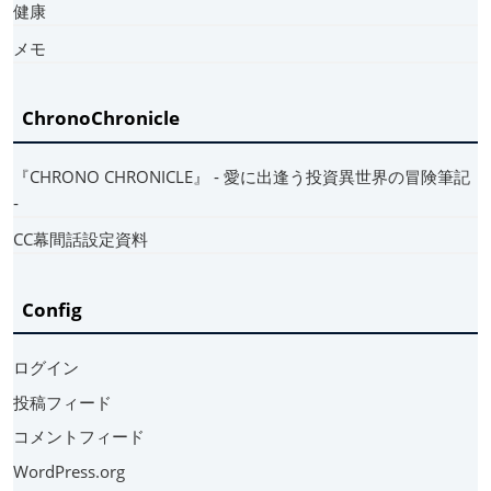
健康
メモ
ChronoChronicle
『CHRONO CHRONICLE』 ‐ 愛に出逢う投資異世界の冒険筆記
‐
CC幕間話設定資料
Config
ログイン
投稿フィード
コメントフィード
WordPress.org