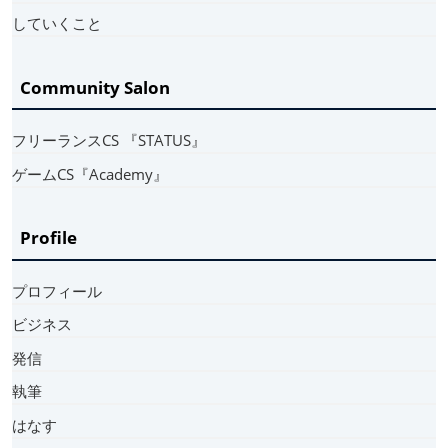
していくこと
Community Salon
フリーランスCS 『STATUS』
ゲームCS『Academy』
Profile
プロフィール
ビジネス
発信
執筆
はなす