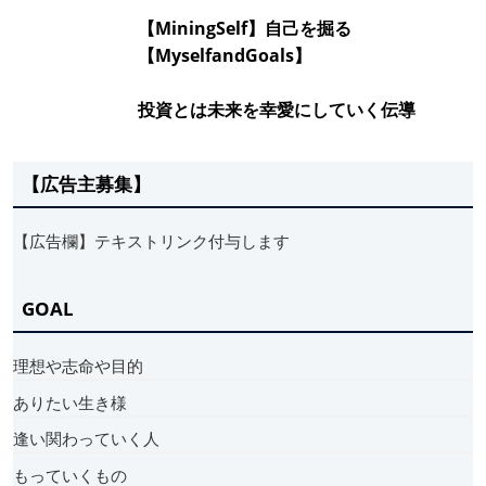
【MiningSelf】自己を掘る
【MyselfandGoals】
投資とは未来を幸愛にしていく伝導
【広告主募集】
【広告欄】テキストリンク付与します
GOAL
理想や志命や目的
ありたい生き様
逢い関わっていく人
もっていくもの