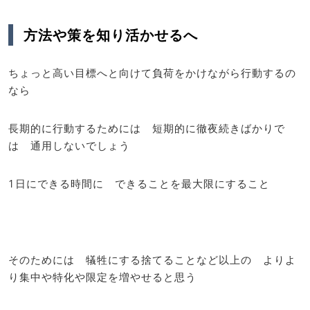
方法や策を知り活かせるへ
ちょっと高い目標へと向けて負荷をかけながら行動するの
なら
長期的に行動するためには 短期的に徹夜続きばかりで
は 通用しないでしょう
1日にできる時間に できることを最大限にすること
そのためには 犠牲にする捨てることなど以上の よりよ
り集中や特化や限定を増やせると思う