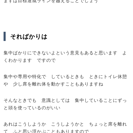
まずは目標達成ラインを越えることでしょう
そればかりは
集中ばかりにできないよという意見もあると思います よ
くわかります ですので
集中や専用や特化で しているときも ときにトイレ休憩
や 少し席を離れ体を動かすこともありますね
そんなときでも 意識としては 集中していることにずっ
と頭を使っているのがいい
あれはこうしようか こうしようかと ちょっと席を離れ
て ふと思い浮かぶこともありますので