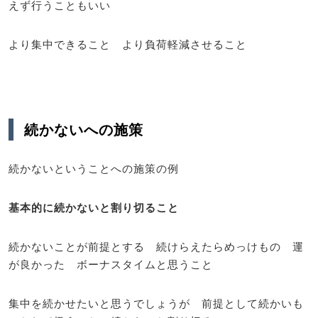
えず行うこともいい
より集中できること より負荷軽減させること
続かないへの施策
続かないということへの施策の例
基本的に続かないと割り切ること
続かないことが前提とする 続けらえたらめっけもの 運
が良かった ボーナスタイムと思うこと
集中を続かせたいと思うでしょうが 前提として続かいも