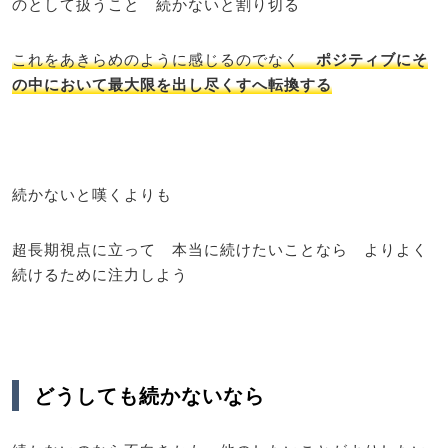
のとして扱うこと 続かないと割り切る
これをあきらめのように感じるのでなく
ポジティブにそ
の中において最大限を出し尽くすへ転換する
続かないと嘆くよりも
超長期視点に立って 本当に続けたいことなら よりよく
続けるために注力しよう
どうしても続かないなら