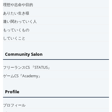
理想や志命や目的
ありたい生き様
逢い関わっていく人
もっていくもの
していくこと
Community Salon
フリーランスCS 『STATUS』
ゲームCS『Academy』
Profile
プロフィール