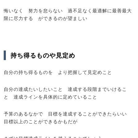
悔いなく 努力を怠らない 過不足なく最適解に最善最大
限に尽力する ができるのが望ましい
持ち得るものや見定め
自分の持ち得るものを より把握して見定めこと
自分の達成たいしたいこと 達成する段階までいけるこ
と 達成ラインを具体的に定めていること
予算のあるなかで 目標を達成することができたらいい
目標以上のことができるかもだが