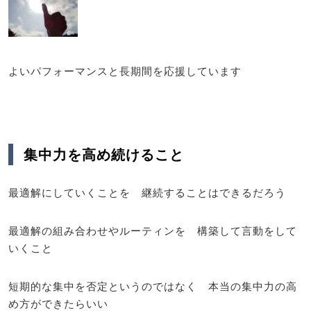
よいパフォーマンスと長期間を応援しています
集中力を高め続けること
最適解にしていくことを 継続することはできるだろう
最適解の組み合わせやルーティンを 構築して言動をして
いくこと
短期的な集中を否定というのではなく 本当の集中力の高
め方ができたらいい