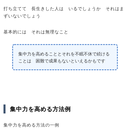
打ち立てて 長生きした人は いるでしょうか それはま
ずいないでしょう
基本的には それは無理なこと
集中力を高めることとそれを不眠不休で続ける
ことは 困難で成果もないといえるかもです
集中力を高める方法例
集中力を高める方法の一例