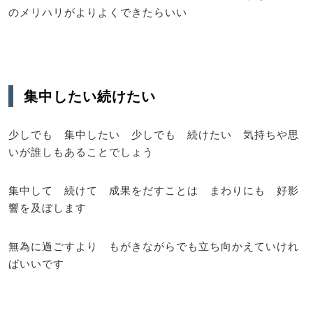
のメリハリがよりよくできたらいい
集中したい続けたい
少しでも 集中したい 少しでも 続けたい 気持ちや思
いが誰しもあることでしょう
集中して 続けて 成果をだすことは まわりにも 好影
響を及ぼします
無為に過ごすより もがきながらでも立ち向かえていけれ
ばいいです