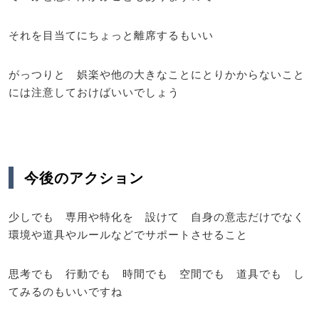
それを目当てにちょっと離席するもいい
がっつりと 娯楽や他の大きなことにとりかからないこと
には注意しておけばいいでしょう
今後のアクション
少しでも 専用や特化を 設けて 自身の意志だけでなく
環境や道具やルールなどでサポートさせること
思考でも 行動でも 時間でも 空間でも 道具でも し
てみるのもいいですね