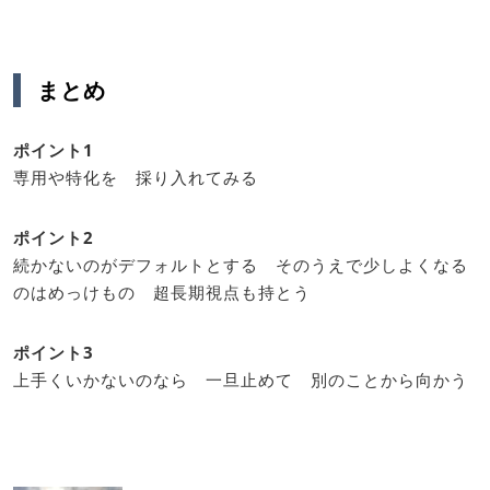
まとめ
ポイント1
専用や特化を 採り入れてみる
ポイント2
続かないのがデフォルトとする そのうえで少しよくなる
のはめっけもの 超長期視点も持とう
ポイント3
上手くいかないのなら 一旦止めて 別のことから向かう