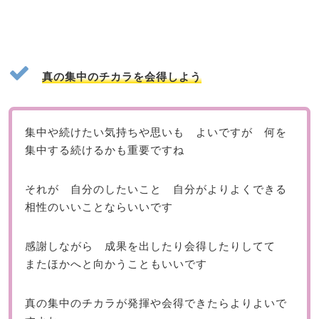
真の集中のチカラを会得しよう
集中や続けたい気持ちや思いも よいですが 何を
集中する続けるかも重要ですね
それが 自分のしたいこと 自分がよりよくできる
相性のいいことならいいです
感謝しながら 成果を出したり会得したりしてて
またほかへと向かうこともいいです
真の集中のチカラが発揮や会得できたらよりよいで