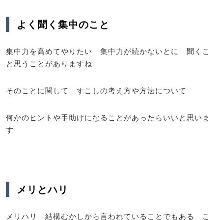
よく聞く集中のこと
集中力を高めてやりたい 集中力が続かないとに 聞くこ
と思うことがありますね
そのことに関して すこしの考え方や方法について
何かのヒントや手助けになることがあったらいいと思いま
す
メリとハリ
メリハリ 結構むかしから言われていることでもある こ