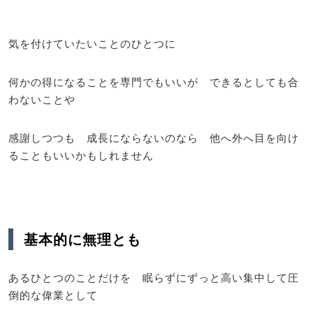
気を付けていたいことのひとつに
何かの得になることを専門でもいいが できるとしても合
わないことや
感謝しつつも 成長にならないのなら 他へ外へ目を向け
ることもいいかもしれません
基本的に無理とも
あるひとつのことだけを 眠らずにずっと高い集中して圧
倒的な偉業として