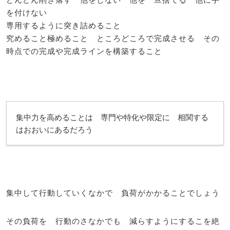
を付けない
専用するように突き詰めること
究めること極めること ところどころで完成させる その
時点での完成や完成ラインを構築すること
集中力を高めることは 専門や特化や限定に 相関する
はおおいにあるだろう
集中して行動していくなかで 負荷がかかることでしょう
その負荷を 行動のさなかでも 減らすようにするこを絶