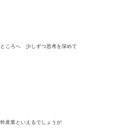
たところへ 少しずつ思考を深めて
基幹産業といえるでしょうが