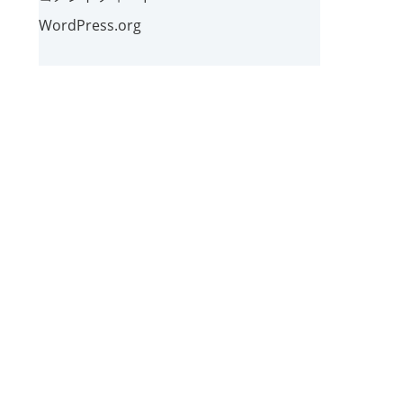
WordPress.org