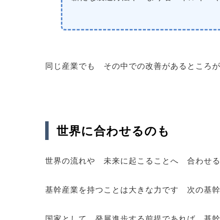
同じ産業でも その中での改善があるところ
世界に合わせるのも
世界の流れや 未来に起こることへ 合わせ
基幹産業を持つことは大きな力です 次の基
国家として 発展進歩する前提であれば 基