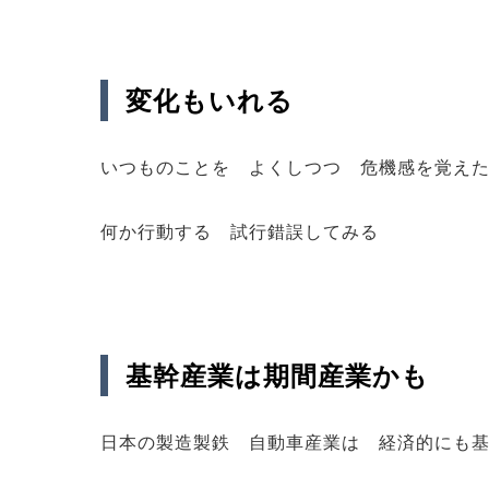
変化もいれる
いつものことを よくしつつ 危機感を覚え
何か行動する 試行錯誤してみる
基幹産業は期間産業かも
日本の製造製鉄 自動車産業は 経済的にも