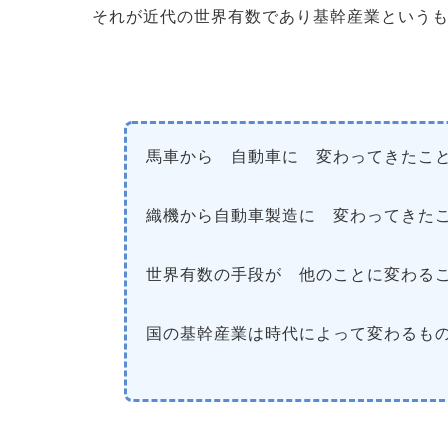
それが近代の世界有数であり基幹産業という
馬車から 自動車に 変わってきたこ
織機から自動車製造に 変わってきた
世界有数の手段が 他のことに変わる
国の基幹産業は時代によって変わるも