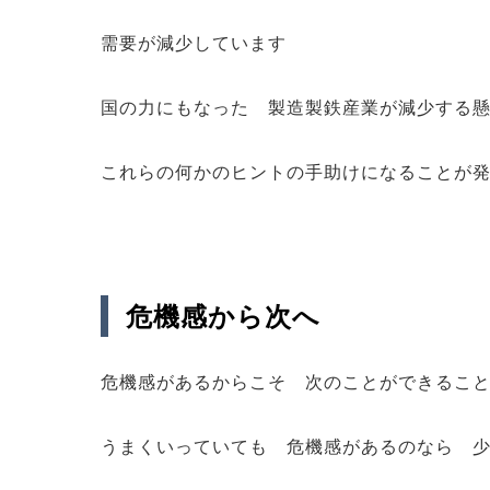
需要が減少しています
国の力にもなった 製造製鉄産業が減少する
これらの何かのヒントの手助けになることが
危機感から次へ
危機感があるからこそ 次のことができるこ
うまくいっていても 危機感があるのなら 