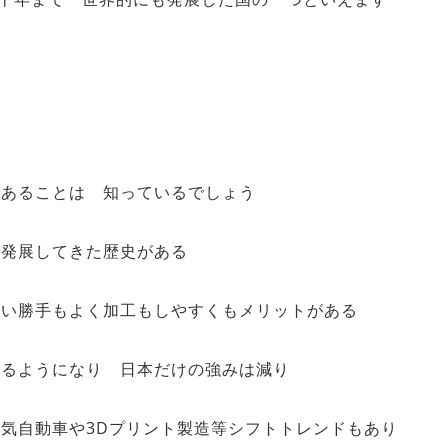
であることは 知っているでしょう
年発展してきた歴史がある
使い勝手もよく加工もしやすくもメリットがある
きるようになり 日本だけの強みは減り
気自動車や3Dプリント製造等シフトトレンドもあり