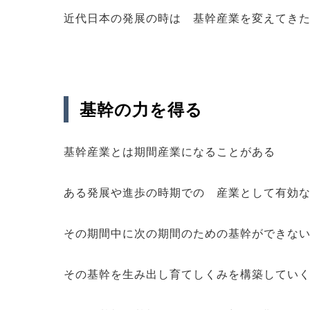
近代日本の発展の時は 基幹産業を変えてき
基幹の力を得る
基幹産業とは期間産業になることがある
ある発展や進歩の時期での 産業として有効
その期間中に次の期間のための基幹ができな
その基幹を生み出し育てしくみを構築してい