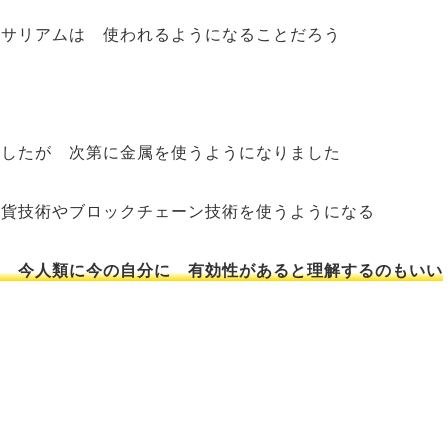
ーサリアムは 使われるようになることだろう
ましたが 次第に金属を使うようになりました
通貨技術やブロックチェーン技術を使うようになる
に 今人類に今の自分に 有効性があると理解するのもいい