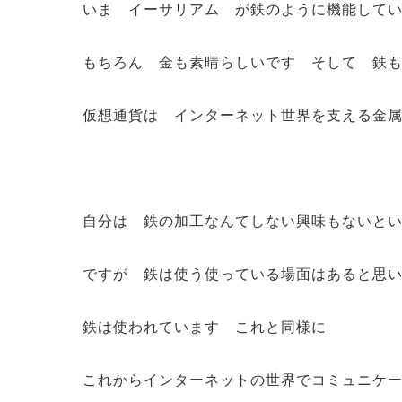
いま イーサリアム が鉄のように機能して
もちろん 金も素晴らしいです そして 鉄
仮想通貨は インターネット世界を支える金
自分は 鉄の加工なんてしない興味もないと
ですが 鉄は使う使っている場面はあると思
鉄は使われています これと同様に
これからインターネットの世界でコミュニケ