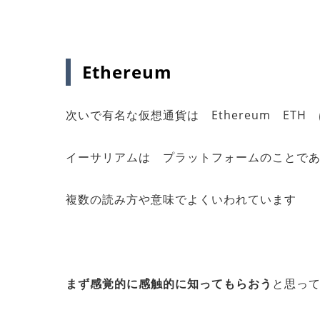
Ethereum
次いで有名な仮想通貨は Ethereum ET
イーサリアムは プラットフォームのことで
複数の読み方や意味でよくいわれています
まず感覚的に感触的に知ってもらおう
と思っ