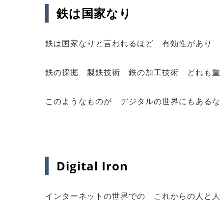
鉄は国家なり
鉄は国家なりと言われるほど 有効性があり
鉄の採掘 製鉄技術 鉄の加工技術 どれも
このようなものが デジタルの世界にもある
Digital Iron
インターネットの世界での これからの人と