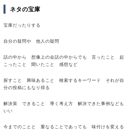
ネタの宝庫
宝庫だったりする
自分の疑問や 他人の疑問
話の中から 想像上の会話の中からでも 言ったこと 起
こったこと 聞いたこと 感想など
探すこと 興味あること 検索するキーワード それが自
分の投稿にもなり得る
解決策 できること 導く考え方 解決できた事例なども
いい
今までのことと 重なることであっても 味付けを変える