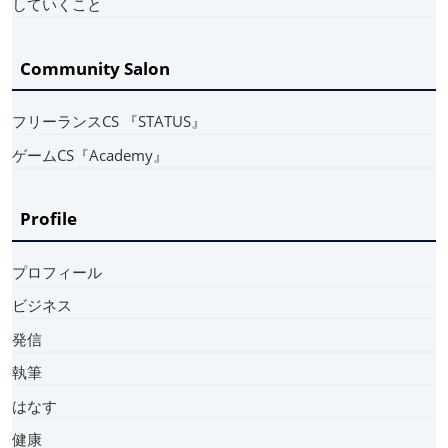
していくこと
Community Salon
フリーランスCS 『STATUS』
ゲームCS『Academy』
Profile
プロフィール
ビジネス
発信
執筆
はなす
健康