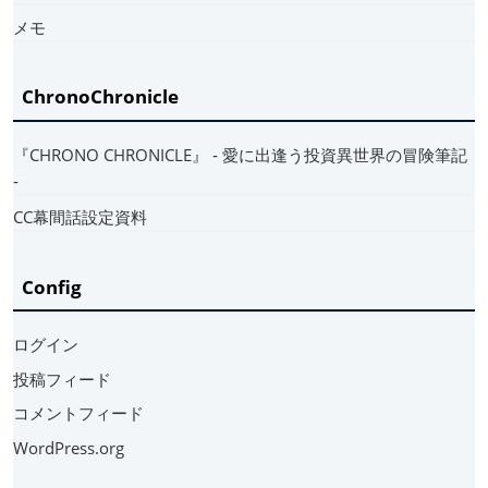
メモ
ChronoChronicle
『CHRONO CHRONICLE』 ‐ 愛に出逢う投資異世界の冒険筆記
‐
CC幕間話設定資料
Config
ログイン
投稿フィード
コメントフィード
WordPress.org