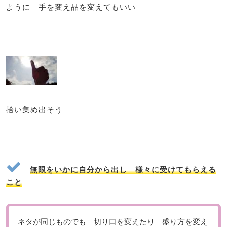
ように 手を変え品を変えてもいい
拾い集め出そう
無限をいかに自分から出し 様々に受けてもらえる
こと
ネタが同じものでも 切り口を変えたり 盛り方を変え