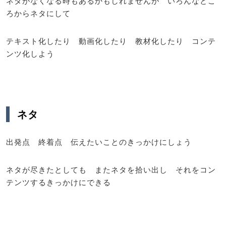
ネタがなくなる時もあるかもしれませんが いろんなとこ
ろからネタにして
テキスト化したり 動画化したり 教材化したり コンテ
ンツ化しよう
ネタ
出発点 終着点 伝えたいことのきっかけにしょう
ネタが尽きたとしても またネタを拾い出し それをコン
テンツするきっかけにできる