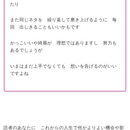
たり
また同じネタを 繰り返して磨き上げるように 毎
回 出しきることもいいかもです
かっこいいや綺麗が 理想ではありますし 努力も
あるでしょうが
いまはまだ上手でなくても 想いを告げるのがいい
ですよね
読者のあなたに これからの人生で何かよりよい機会や影