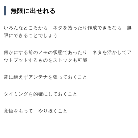
無限に出せれる
いろんなところから ネタを拾ったり作成できるなら 無
限にできることでしょう
何かにする前のメモの状態であったり ネタを活かしてア
ウトプットするものをストックも可能
常に絶えずアンテナを張っておくこと
タイミングを的確にしておくこと
覚悟をもって やり抜くこと