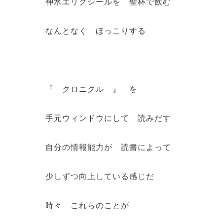
神水エリクシールを 聖杯で飲む
なんとなく ほっこりする
『 クロニクル 』 を
手元ウィンドウにして 読みだす
自分の情報能力が 読書によって
少しずつ向上している感じだ
時々 これらのことが