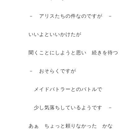
－ アリスたちの件なのですが －
いいよといいかけたが
聞くことにしようと思い 続きを待つ
－ おそらくですが
メイドバトラーとのバトルで
少し気落ちしているようです －
あぁ ちょっと頼りなかった かな