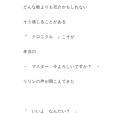
どんな敵よりも厄介かもしれない
そう感じることがある
『 クロニクル 』こそが
本当の
－ マスター 今よろしいですか？ －
リリンの声が聞こえてきた
「 いいよ なんだい？ 」