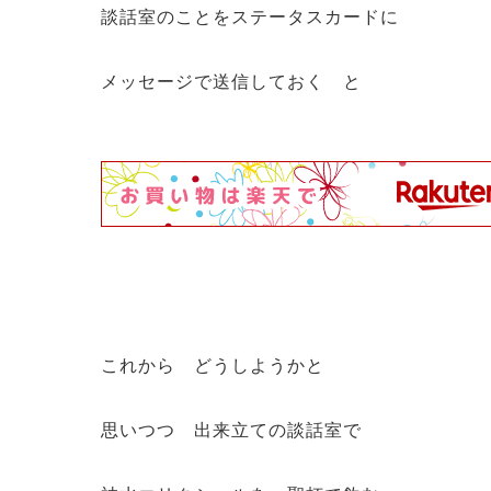
談話室のことをステータスカードに
メッセージで送信しておく と
これから どうしようかと
思いつつ 出来立ての談話室で