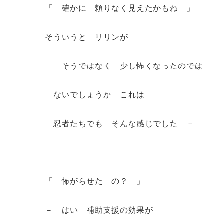
「 確かに 頼りなく見えたかもね 」
そういうと リリンが
－ そうではなく 少し怖くなったのでは
ないでしょうか これは
忍者たちでも そんな感じでした －
「 怖がらせた の？ 」
－ はい 補助支援の効果が