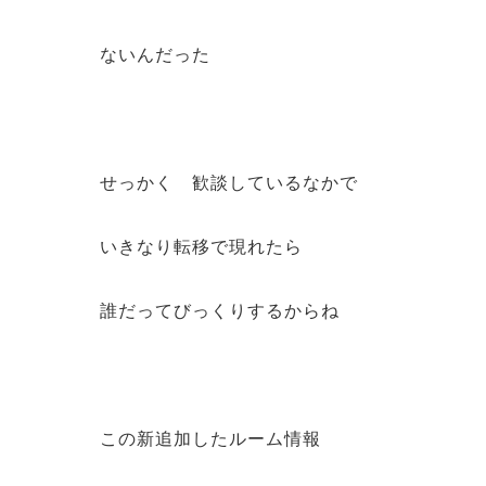
ないんだった
せっかく 歓談しているなかで
いきなり転移で現れたら
誰だってびっくりするからね
この新追加したルーム情報