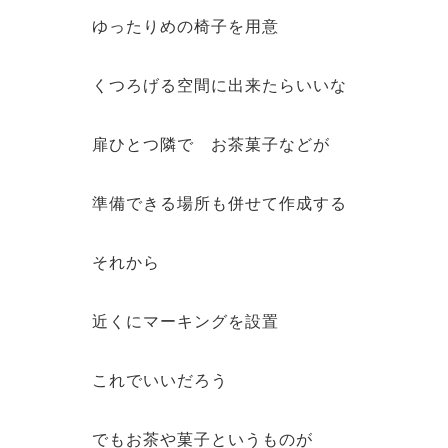
ゆったりめの椅子を用意
くつろげる空間に出来たらいいな
扉ひとつ隣で お茶菓子などが
準備できる場所も併せて作成する
それから
近くにマーキングを設置
これでいいだろう
でもお茶や菓子というものが