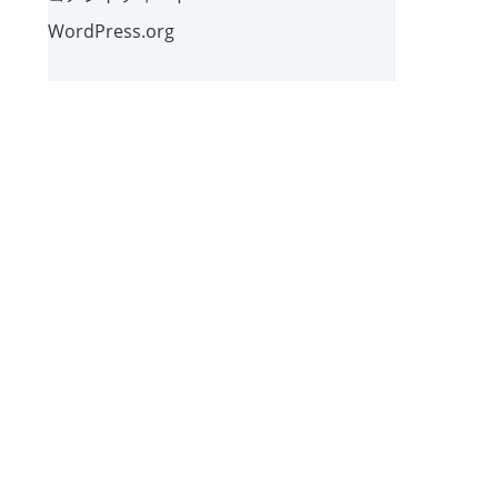
WordPress.org