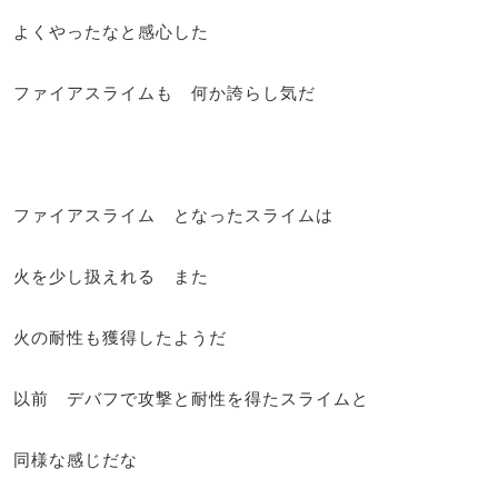
よくやったなと感心した
ファイアスライムも 何か誇らし気だ
ファイアスライム となったスライムは
火を少し扱えれる また
火の耐性も獲得したようだ
以前 デバフで攻撃と耐性を得たスライムと
同様な感じだな