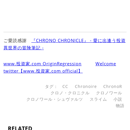
ご愛読感謝
『CHRONO CHRONICLE』 ‐ 愛に出逢う投資
異世界の冒険筆記 ‐
www.投資家.com OriginRegression
Welcome
twitter【www.投資家.com official】
タグ：
CC
Chronoire
ChronoR
クロノ・クロニクル
クロノワール
クロノワール・シュヴァルツ
スライム
小説
物語
RELATED