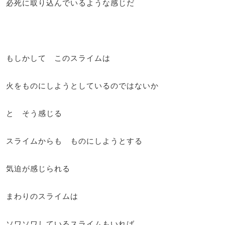
必死に取り込んでいるような感じだ
もしかして このスライムは
火をものにしようとしているのではないか
と そう感じる
スライムからも ものにしようとする
気迫が感じられる
まわりのスライムは
ソワソワしているスライムもいれば