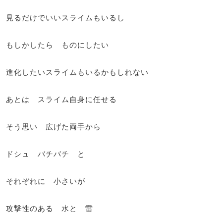
見るだけでいいスライムもいるし
もしかしたら ものにしたい
進化したいスライムもいるかもしれない
あとは スライム自身に任せる
そう思い 広げた両手から
ドシュ バチバチ と
それぞれに 小さいが
攻撃性のある 水と 雷