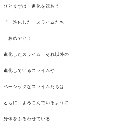
ひとまずは 進化を祝おう
「 進化した スライムたち
おめでとう 」
進化したスライム それ以外の
進化しているスライムや
ベーシックなスライムたちは
ともに よろこんでいるように
身体をふるわせている