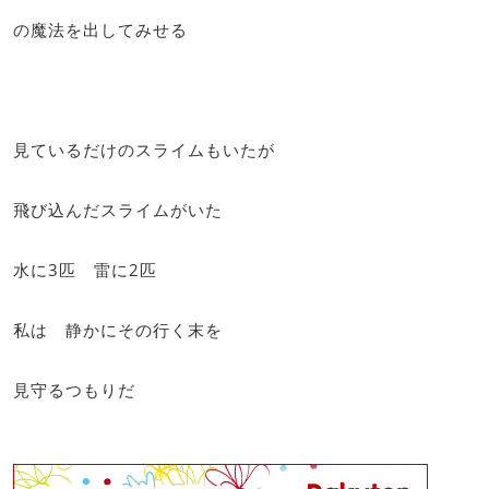
の魔法を出してみせる
見ているだけのスライムもいたが
飛び込んだスライムがいた
水に3匹 雷に2匹
私は 静かにその行く末を
見守るつもりだ