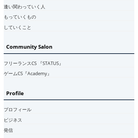
逢い関わっていく人
もっていくもの
していくこと
Community Salon
フリーランスCS 『STATUS』
ゲームCS『Academy』
Profile
プロフィール
ビジネス
発信