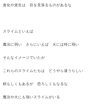
進化や派生は 目を見張るものがあるな
スライムといえば
魔法に弱い さらにいえば 火には特に弱い
そんなイメージでいたが
これらのスライムたちは どうやら違うらしい
頼もしくもあるが 恐ろしくもなるな
魔法や火にも強いスライムがいる