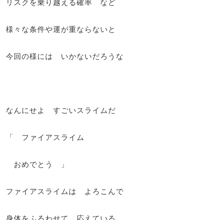
リスクを乗り越える確率 など
様々な条件や運が重ならないと
今回の様には いかないだろうな
なんにせよ すごいスライムだ
「 ファイアスライム
おめでとう 」
ファイアスライムは よろこんで
身体をふるわせて 応えている