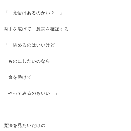
「 覚悟はあるのかい？ 」
両手を広げて 意志を確認する
「 眺めるのはいいけど
ものにしたいのなら
命を懸けて
やってみるのもいい 」
魔法を見たいだけの