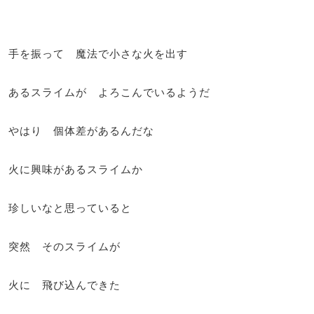
手を振って 魔法で小さな火を出す
あるスライムが よろこんでいるようだ
やはり 個体差があるんだな
火に興味があるスライムか
珍しいなと思っていると
突然 そのスライムが
火に 飛び込んできた