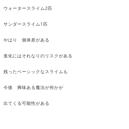
ウォータースライム2匹
サンダースライム1匹
やはり 個体差がある
進化にはそれなりのリスクがある
残ったベーシックなスライムも
今後 興味ある魔法が何かが
出てくる可能性がある