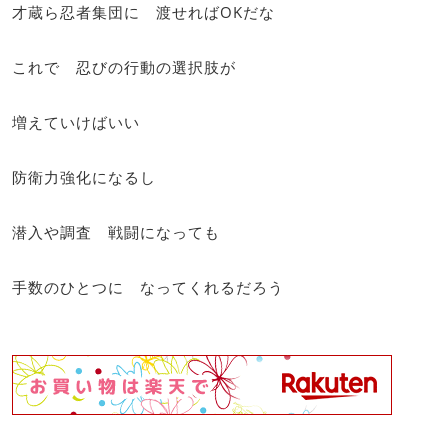
才蔵ら忍者集団に 渡せればOKだな
これで 忍びの行動の選択肢が
増えていけばいい
防衛力強化になるし
潜入や調査 戦闘になっても
手数のひとつに なってくれるだろう