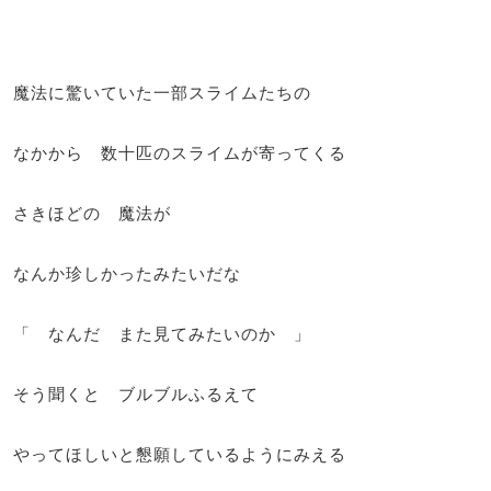
魔法に驚いていた一部スライムたちの
なかから 数十匹のスライムが寄ってくる
さきほどの 魔法が
なんか珍しかったみたいだな
「 なんだ また見てみたいのか 」
そう聞くと ブルブルふるえて
やってほしいと懇願しているようにみえる