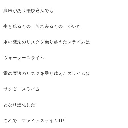
興味があり飛び込んでも
生き残るもの 敗れ去るもの がいた
水の魔法のリスクを乗り越えたスライムは
ウォータースライム
雷の魔法のリスクを乗り越えたスライムは
サンダースライム
となり進化した
これで ファイアスライム1匹