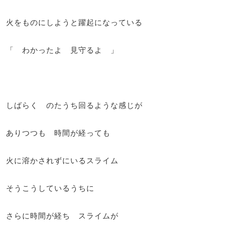
火をものにしようと躍起になっている
「 わかったよ 見守るよ 」
しばらく のたうち回るような感じが
ありつつも 時間が経っても
火に溶かされずにいるスライム
そうこうしているうちに
さらに時間が経ち スライムが