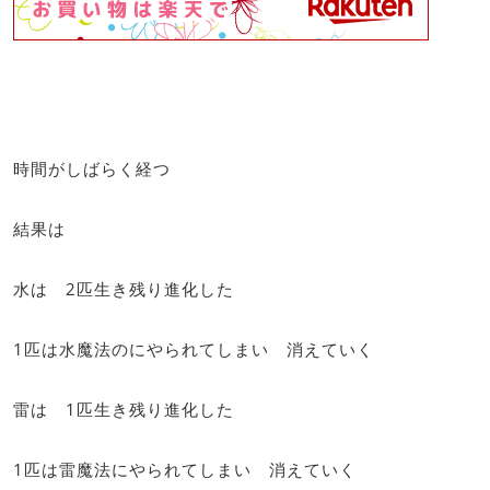
時間がしばらく経つ
結果は
水は 2匹生き残り進化した
1匹は水魔法のにやられてしまい 消えていく
雷は 1匹生き残り進化した
1匹は雷魔法にやられてしまい 消えていく