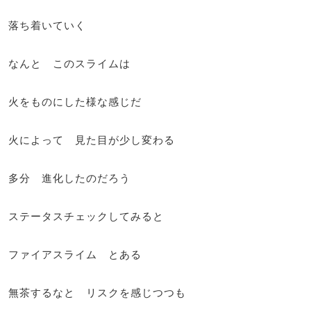
落ち着いていく
なんと このスライムは
火をものにした様な感じだ
火によって 見た目が少し変わる
多分 進化したのだろう
ステータスチェックしてみると
ファイアスライム とある
無茶するなと リスクを感じつつも