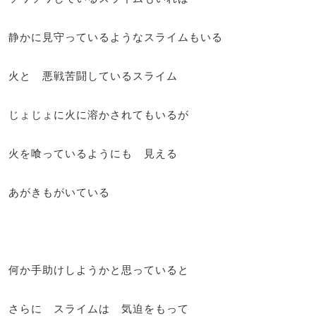
静かに見守っているようなスライムもいる
火と 悪戦苦闘しているスライム
じょじょに火に溶かされてもいるが
火を喰っているようにも 見える
あがきもがいている
何か手助けしようかと思っていると
さらに スライムは 気迫をもって