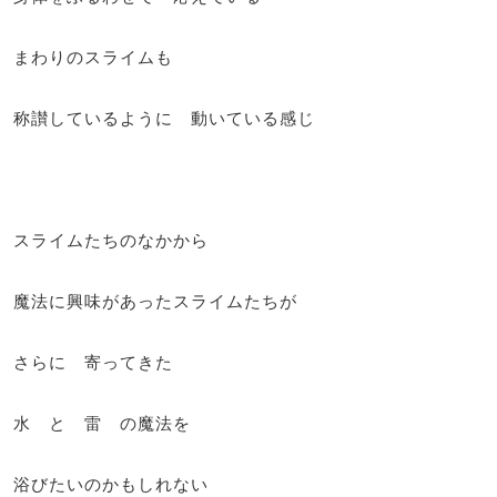
まわりのスライムも
称讃しているように 動いている感じ
スライムたちのなかから
魔法に興味があったスライムたちが
さらに 寄ってきた
水 と 雷 の魔法を
浴びたいのかもしれない