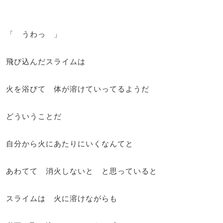
「 うわっ 」
飛び込んだスライムは
火を浴びて 体が溶けていってるようだ
どういうことだ
自分から火にあたりにいくなんてと
あわてて 消火しないと と思っていると
スライムは 火に溶けながらも