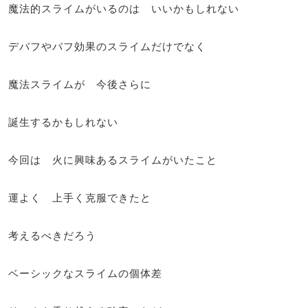
魔法的スライムがいるのは いいかもしれない
デバフやバフ効果のスライムだけでなく
魔法スライムが 今後さらに
誕生するかもしれない
今回は 火に興味あるスライムがいたこと
運よく 上手く克服できたと
考えるべきだろう
ベーシックなスライムの個体差