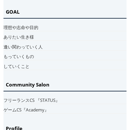
GOAL
理想や志命や目的
ありたい生き様
逢い関わっていく人
もっていくもの
していくこと
Community Salon
フリーランスCS 『STATUS』
ゲームCS『Academy』
Profile