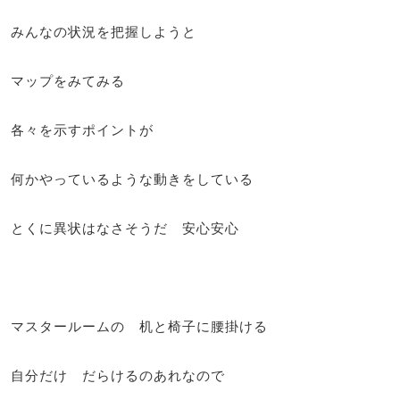
みんなの状況を把握しようと
マップをみてみる
各々を示すポイントが
何かやっているような動きをしている
とくに異状はなさそうだ 安心安心
マスタールームの 机と椅子に腰掛ける
自分だけ だらけるのあれなので