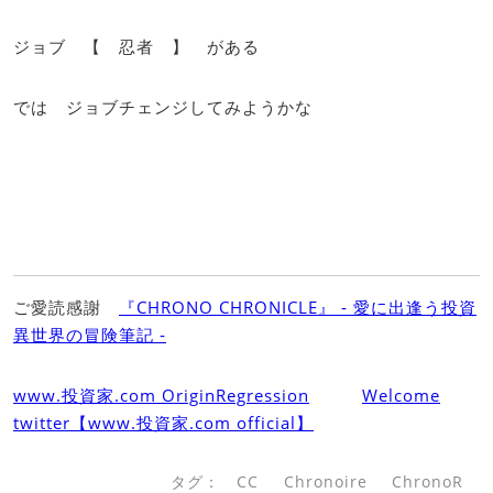
ジョブ 【 忍者 】 がある
では ジョブチェンジしてみようかな
ご愛読感謝
『CHRONO CHRONICLE』 ‐ 愛に出逢う投資
異世界の冒険筆記 ‐
www.投資家.com OriginRegression
Welcome
twitter【www.投資家.com official】
タグ：
CC
Chronoire
ChronoR