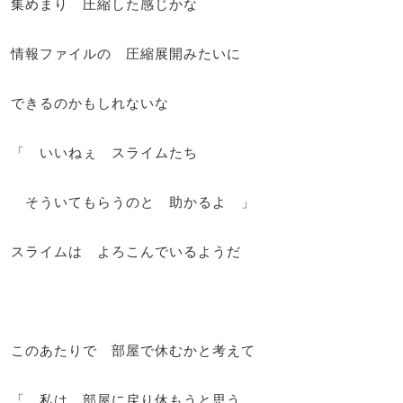
集めまり 圧縮した感じかな
情報ファイルの 圧縮展開みたいに
できるのかもしれないな
「 いいねぇ スライムたち
そういてもらうのと 助かるよ 」
スライムは よろこんでいるようだ
このあたりで 部屋で休むかと考えて
「 私は 部屋に戻り休もうと思う