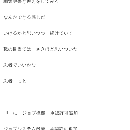
編集や書き換えをしてみる
なんかできる感じだ
いけるかと思いつつ 続けていく
職の目当ては さきほど思いついた
忍者でいいかな
忍者 っと
UI に ジョブ機能 承認許可追加
ジョブシステム機能 承認許可追加