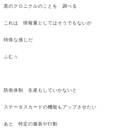
黒のクロニクルのことを 調べる
これは 情報量としてはそうでもないが
特殊な感じだ
ふむぅ
防衛体制 生産もしていかないと
ステータスカードの機能もアップさせたい
あと 特定の服装や行動