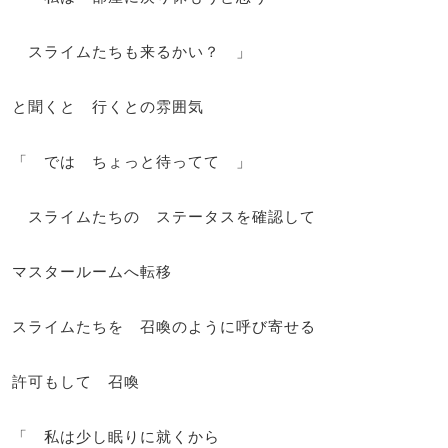
スライムたちも来るかい？ 」
と聞くと 行くとの雰囲気
「 では ちょっと待ってて 」
スライムたちの ステータスを確認して
マスタールームへ転移
スライムたちを 召喚のように呼び寄せる
許可もして 召喚
「 私は少し眠りに就くから