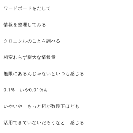
ワードボードをだして
情報を整理してみる
クロニクルのことを調べる
相変わらず膨大な情報量
無限にあるんじゃないといつも感じる
0.1% いや0.01%も
いやいや もっと桁が数段下ほども
活用できていないだろうなと 感じる