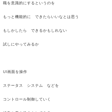
職を意識的にするというのを
もっと機能的に できたらいいなとは思う
もしかしたら できるかもしれない
試しにやってみるか
UI画面を操作
ステータス システム などを
コントロール制御していく