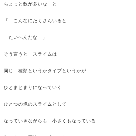
ちょっと数が多いな と
「 こんなにたくさんいると
たいへんだな 」
そう言うと スライムは
同じ 種類というかタイプというかが
ひとまとまりになっていく
ひとつの塊のスライムとして
なっていきながらも 小さくもなっている