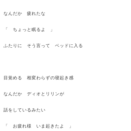
なんだか 疲れたな
「 ちょっと眠るよ 」
ふたりに そう言って ベッドに入る
目覚める 相変わらずの寝起き感
なんだか ディオとリリンが
話をしているみたい
「 お疲れ様 いま起きたよ 」