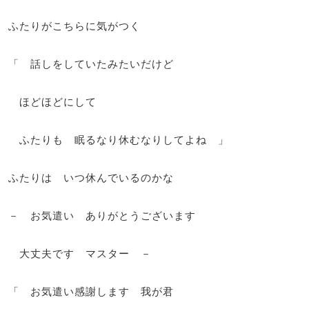
ふたりがこちらに気がつく
「 話しをしていたみたいだけど
ほどほどにして
ふたりも 眠るなり休むなりしてよね 」
ふたりは いつ休んでいるのかな
－ お気遣い ありがとうございます
大丈夫です マスター －
「 お気遣い感謝します 我が君