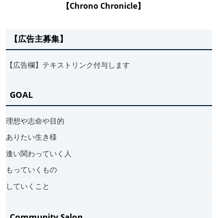
【Chrono Chronicle】
【広告主募集】
【広告欄】テキストリンク付与します
GOAL
理想や志命や目的
ありたい生き様
逢い関わっていく人
もっていくもの
していくこと
Community Salon