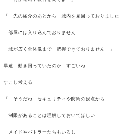
「 先の紹介のあとから 城内を見回っておりました
部屋には入り込んでおりません
城が広く全体像まで 把握できておりません 」
早速 動き回っていたのか すごいね
すこし考える
「 そうだね セキュリティや防衛の観点から
制限があることは理解しておいてほしい
メイドやバトラーたちもいるし