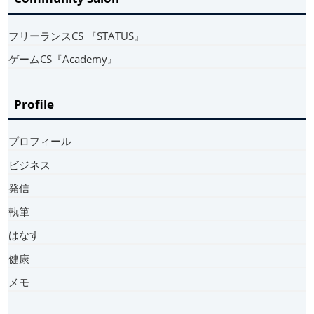
フリーランスCS 『STATUS』
ゲームCS『Academy』
Profile
プロフィール
ビジネス
発信
執筆
はなす
健康
メモ