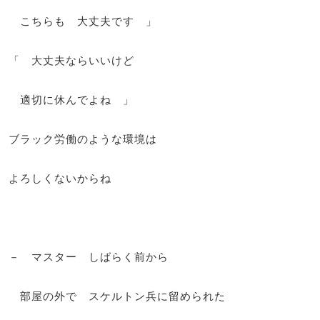
こちらも 大丈夫です 」
「 大丈夫ならいいけど
適切に休んでよね 」
ブラック労働のような環境は
よろしくないからね
－ マスター しばらく前から
部屋の外で スケルトン兵に留められた