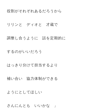
役割がそれぞれあるだろうから
リリンと ディオと 才蔵で
調整し合うように 話を定期的に
するのがいいだろう
はっきり分けて担当するより
補い合い 協力体制ができる
ようにとしてほしい
さんにんとも いいかな 」