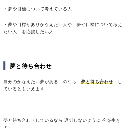
・夢や目標について考えている人
・夢や目標がありかなえたい人や 夢や目標について考え
たい人 を応援したい人
夢と待ち合わせ
自分のかなえたい夢がある のなら
夢と待ち合わせ
し
ているともいえます
夢と待ち合わせしているなら 遅刻しないように 今を生き
よう