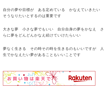
自分の夢や目標が ある定めている かなえていきたい
そうなりたいとするのは重要です
大きな夢 小さな夢でもいい 自分自身の夢をかなえ さ
らに夢をどんどんかなえ続けていけたらいい
夢なく生きる その時その時を生きるのもいいですが 人
生でかなえたい夢があることもいいことです