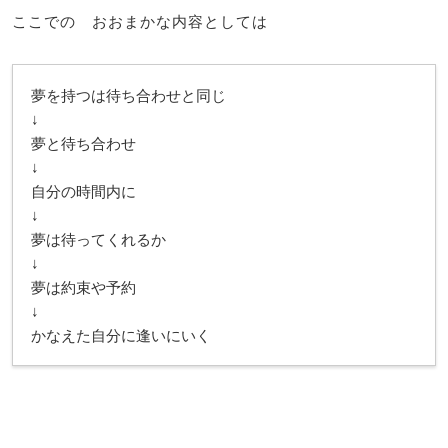
ここでの おおまかな内容としては
夢を持つは待ち合わせと同じ
↓
夢と待ち合わせ
↓
自分の時間内に
↓
夢は待ってくれるか
↓
夢は約束や予約
↓
かなえた自分に逢いにいく