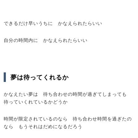
できるだけ早いうちに かなえられたらいい
自分の時間内に かなえられたらいい
夢は待ってくれるか
かなえたい夢は 待ち合わせの時間が過ぎてしまっても
待っていくれているかどうか
時間が限定されているのなら 待ち合わせ時間を過ぎたの
なら もうそれはだめになるだろう