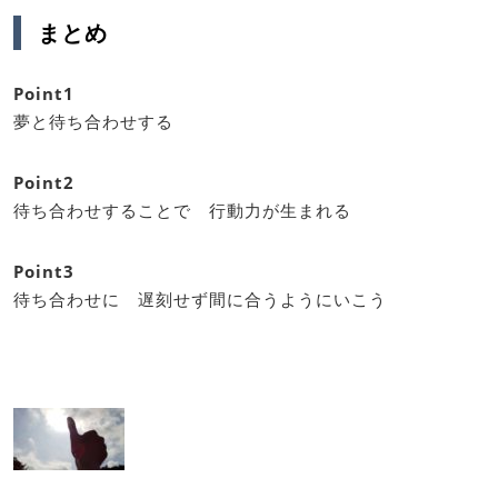
まとめ
Point1
夢と待ち合わせする
Point2
待ち合わせすることで 行動力が生まれる
Point3
待ち合わせに 遅刻せず間に合うようにいこう