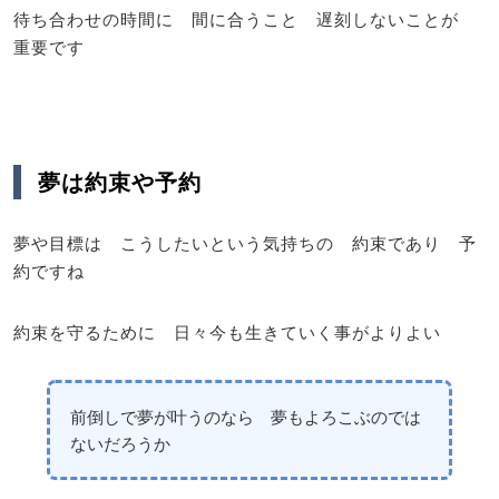
待ち合わせの時間に 間に合うこと 遅刻しないことが
重要です
夢は約束や予約
夢や目標は こうしたいという気持ちの 約束であり 予
約ですね
約束を守るために 日々今も生きていく事がよりよい
前倒しで夢が叶うのなら 夢もよろこぶのでは
ないだろうか