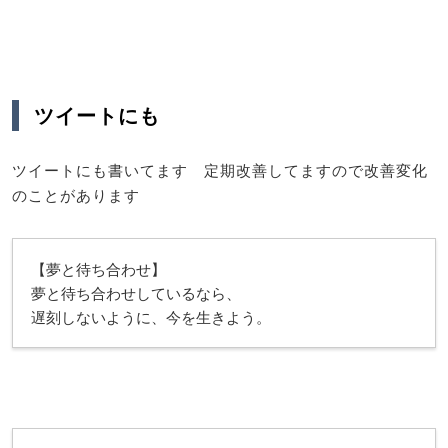
ツイートにも
ツイートにも書いてます 定期改善してますので改善変化
のことがあります
【夢と待ち合わせ】
夢と待ち合わせしているなら、
遅刻しないように、今を生きよう。