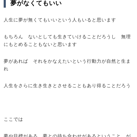
夢がなくてもいい
人生に夢が無くてもいいという人もいると思います
もちろん ないとしても生きていけることだろうし 無理
にもとめることもないと思います
夢があれば それをかなえたいという行動力が自然と生ま
れ
人生をさらに生き生きとさせることもあり得ることだろう
ここでは
夢や目標がある 夢との待ち合わせがあるということ が