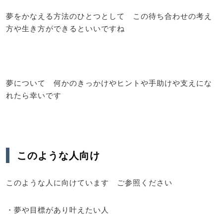
夢をかなえる方法のひとつとして この待ち合わせの考え
方や生き方ができるといいですね
夢について 何かのきっかけやヒントや手助けや支えにな
れたら幸いです
このような人向け
このような人に向けています ご参照ください
・夢や目標があり叶えたい人