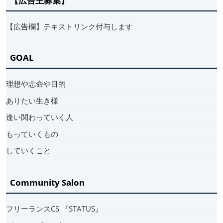
【広告主募集】
【広告欄】テキストリンク付与します
GOAL
理想や志命や目的
ありたい生き様
逢い関わっていく人
もっていくもの
していくこと
Community Salon
フリーランスCS 『STATUS』