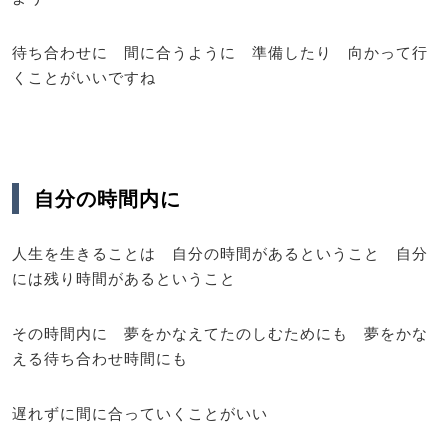
待ち合わせに 間に合うように 準備したり 向かって行
くことがいいですね
自分の時間内に
人生を生きることは 自分の時間があるということ 自分
には残り時間があるということ
その時間内に 夢をかなえてたのしむためにも 夢をかな
える待ち合わせ時間にも
遅れずに間に合っていくことがいい