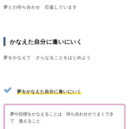
夢との待ち合わせ 応援しています
かなえた自分に逢いにいく
夢をかなえて さらなることをはじめよう
夢をかなえた自分に逢いにいく
夢や目標をかなえることは 待ち合わせがうまくでき
て 逢えること