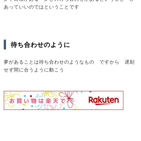
あっていいのではということです
待ち合わせのように
夢があることは待ち合わせのようなもの ですから 遅刻
せず間に合うように動こう