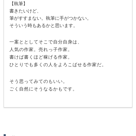
【執筆】
書きたいけど、
筆がすすまない。執筆に手がつかない。
そういう時もあるかと思います。
一案ととしてそこで自分自身は、
人気の作家。売れっ子作家。
書けば書くほど稼げる作家。
ひとりでも多くの人をよろこばせる作家だ。
そう思ってみてのもいい。
ごく自然にそうなるかもです。