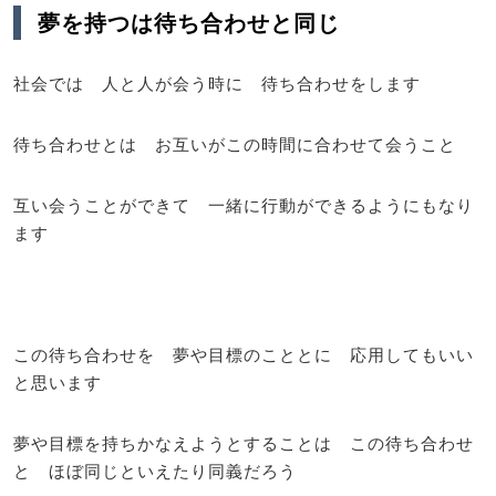
夢を持つは待ち合わせと同じ
社会では 人と人が会う時に 待ち合わせをします
待ち合わせとは お互いがこの時間に合わせて会うこと
互い会うことができて 一緒に行動ができるようにもなり
ます
この待ち合わせを 夢や目標のこととに 応用してもいい
と思います
夢や目標を持ちかなえようとすることは この待ち合わせ
と ほぼ同じといえたり同義だろう