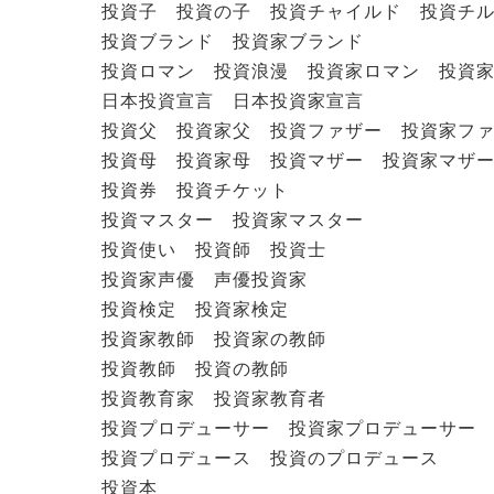
投資子 投資の子 投資チャイルド 投資チ
投資ブランド 投資家ブランド
投資ロマン 投資浪漫 投資家ロマン 投資
日本投資宣言 日本投資家宣言
投資父 投資家父 投資ファザー 投資家フ
投資母 投資家母 投資マザー 投資家マザ
投資券 投資チケット
投資マスター 投資家マスター
投資使い 投資師 投資士
投資家声優 声優投資家
投資検定 投資家検定
投資家教師 投資家の教師
投資教師 投資の教師
投資教育家 投資家教育者
投資プロデューサー 投資家プロデューサー
投資プロデュース 投資のプロデュース
投資本