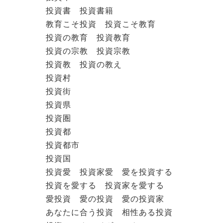
投資書 投資書籍
教育こそ投資 投資こそ教育
投資の教育 投資教育
投資の宗教 投資宗教
投資教 投資の教え
投資村
投資街
投資県
投資圏
投資都
投資都市
投資国
投資愛 投資家愛 愛を投資する
投資を愛する 投資家を愛する
愛投資 愛の投資 愛の投資家
あなたに合う投資 相性ある投資