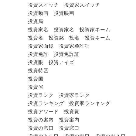
投資スイッチ 投資家スイッチ
投資動画 投資映画
投資局
投資家名 投資家名 投資家ネーム
投資名 投資銘 投名 投資ネーム
投資家面鏡 投資家免許証
投資免許 投資免許証
投資眼 投資アイズ
投資特区
投資国
投資省
投資ランク 投資家ランク
投資ランキング 投資家ランキング
投資アワード 投資賞
投資の案内 投資案内
投資の窓口 投資窓口
投資の入り口 投資の出口 投資の出入口