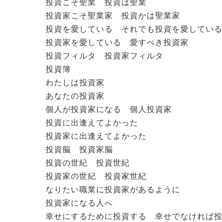
投資こそ聖業 投資は聖業
投資家こそ聖業家 投資かは聖業家
投資を愛している それでも投資を愛してい
投資家を愛している 愛すべき投資家
投資フィルタ 投資家フィルタ
投資簿
わたしは投資家
あなたの投資家
個人が投資家になる 個人投資家
投資に出逢えてよかった
投資家に出逢えてよかった
投資脳 投資家脳
投資の世紀 投資世紀
投資家の世紀 投資家世紀
なりたい職業に投資家があるように
投資家になる人へ
幸せにするために投資する 幸せでなければ