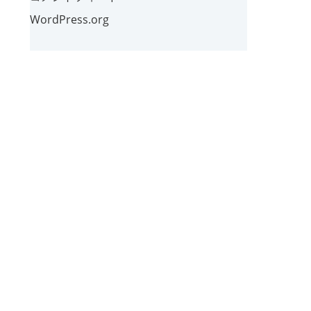
WordPress.org