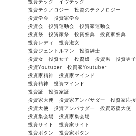
投資テック イヴテック
投資テクノロジー 投資のテクノロジー
投資学会 投資家学会
投資会 投資運動会 投資家運動会
投資祭 投資家祭 投資祭典 投資家祭典
投資レディ 投資淑女
投資ジェントルマン 投資紳士
投資女 投資女子 投資娘 投資男 投資男
投資Youtuber 投資家Youtuber
投資家精神 投資家マインド
投資精神 投資マインド
投資証 投資家証
投資家大使 投資家アンバサダー 投資家応
投資大使 投資アンバサダー 投資応援大使
投資集会場 投資家集会場
投資サイト 投資家サイト
投資ボタン 投資家ボタン