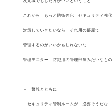
次元城でもした方がいいということ
これから もっと防衛強化 セキュリティ強
対策していきたいなら それ用の部屋で
管理するのがいいかもしれないな
管理モニター 防犯用の管理部屋みたいなも
－ 警報とともに
セキュリティ管制ルームが 必要そうだな