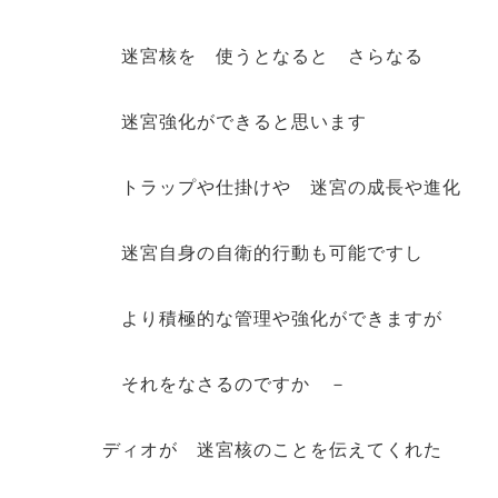
迷宮核を 使うとなると さらなる
迷宮強化ができると思います
トラップや仕掛けや 迷宮の成長や進化
迷宮自身の自衛的行動も可能ですし
より積極的な管理や強化ができますが
それをなさるのですか －
ディオが 迷宮核のことを伝えてくれた