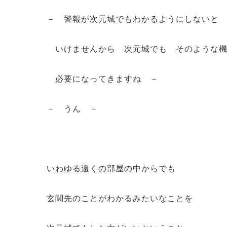
－ 警報が次元城でもわかるようにしないと
いけませんから 次元城でも そのような機
必要になってきますね －
－ うん －
いわゆる遠くの部屋の中からでも
玄関先のことがわかるみたいなことを