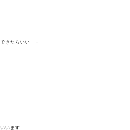
できたらいい －
いいます