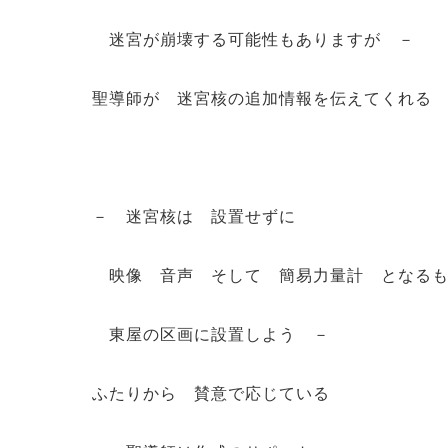
迷宮が崩壊する可能性もありますが －
聖導師が 迷宮核の追加情報を伝えてくれる
－ 迷宮核は 設置せずに
映像 音声 そして 簡易力量計 となるも
東屋の区画に設置しよう －
ふたりから 賛意で応じている