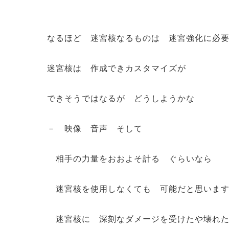
なるほど 迷宮核なるものは 迷宮強化に必
迷宮核は 作成できカスタマイズが
できそうではなるが どうしようかな
－ 映像 音声 そして
相手の力量をおおよそ計る ぐらいなら
迷宮核を使用しなくても 可能だと思いま
迷宮核に 深刻なダメージを受けたや壊れた