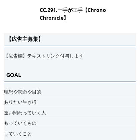
CC.291.一手が王手【Chrono
Chronicle】
【広告主募集】
【広告欄】テキストリンク付与します
GOAL
理想や志命や目的
ありたい生き様
逢い関わっていく人
もっていくもの
していくこと