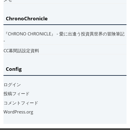
ChronoChronicle
『CHRONO CHRONICLE』 ‐ 愛に出逢う投資異世界の冒険筆記
‐
CC幕間話設定資料
Config
ログイン
投稿フィード
コメントフィード
WordPress.org