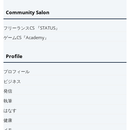
Community Salon
フリーランスCS 『STATUS』
ゲームCS『Academy』
Profile
プロフィール
ビジネス
発信
執筆
はなす
健康
メモ