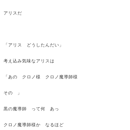
アリスだ
「アリス どうしたんだい」
考え込み気味なアリスは
「あの クロノ様 クロノ魔導師様
その 」
黒の魔導師 って何 あっ
クロノ魔導師様か なるほど