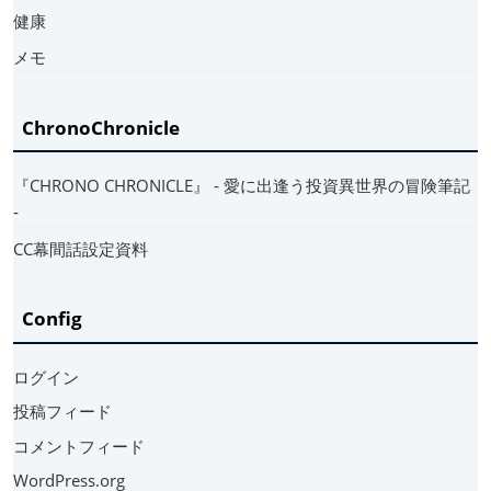
健康
メモ
ChronoChronicle
『CHRONO CHRONICLE』 ‐ 愛に出逢う投資異世界の冒険筆記
‐
CC幕間話設定資料
Config
ログイン
投稿フィード
コメントフィード
WordPress.org