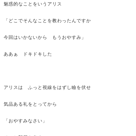
魅惑的なことをいうアリス
「どこでそんなことを教わったんですか
今回はいかないから もうおやすみ」
ああぁ ドキドキした
アリスは ふっと視線をはずし瞼を伏せ
気品ある礼をとってから
「おやすみなさい」