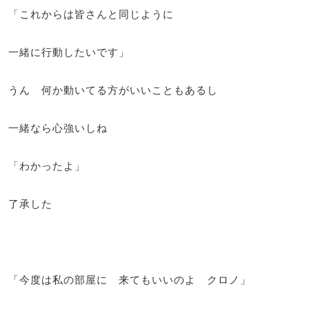
「これからは皆さんと同じように
一緒に行動したいです」
うん 何か動いてる方がいいこともあるし
一緒なら心強いしね
「わかったよ」
了承した
「今度は私の部屋に 来てもいいのよ クロノ」