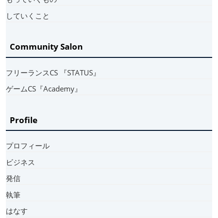
していくこと
Community Salon
フリーランスCS 『STATUS』
ゲームCS『Academy』
Profile
プロフィール
ビジネス
発信
執筆
はなす