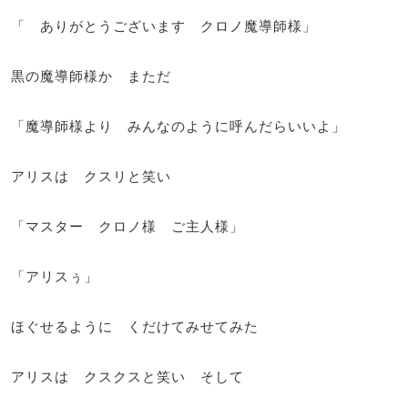
「 ありがとうございます クロノ魔導師様」
黒の魔導師様か まただ
「魔導師様より みんなのように呼んだらいいよ」
アリスは クスリと笑い
「マスター クロノ様 ご主人様」
「アリスぅ」
ほぐせるように くだけてみせてみた
アリスは クスクスと笑い そして