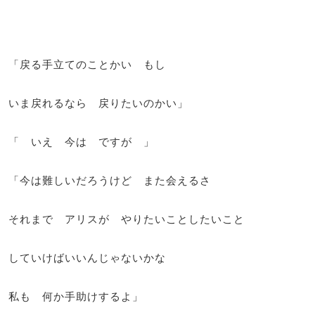
「戻る手立てのことかい もし
いま戻れるなら 戻りたいのかい」
「 いえ 今は ですが 」
「今は難しいだろうけど また会えるさ
それまで アリスが やりたいことしたいこと
していけばいいんじゃないかな
私も 何か手助けするよ」