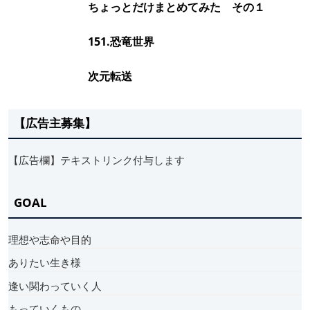
ちょっとだけまとめてみた その１
151.恐竜世界
次元転送
【広告主募集】
【広告欄】テキストリンク付与します
GOAL
理想や志命や目的
ありたい生き様
逢い関わっていく人
もっていくもの