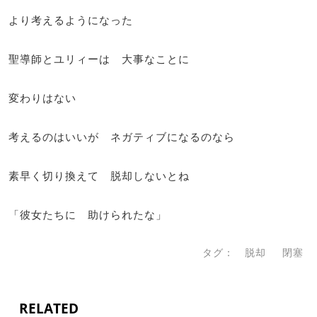
より考えるようになった
聖導師とユリィーは 大事なことに
変わりはない
考えるのはいいが ネガティブになるのなら
素早く切り換えて 脱却しないとね
「彼女たちに 助けられたな」
タグ：
脱却
閉塞
RELATED