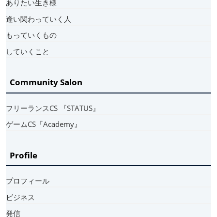
ありたい生き様
逢い関わっていく人
もっていくもの
していくこと
Community Salon
フリーランスCS 『STATUS』
ゲームCS『Academy』
Profile
プロフィール
ビジネス
発信