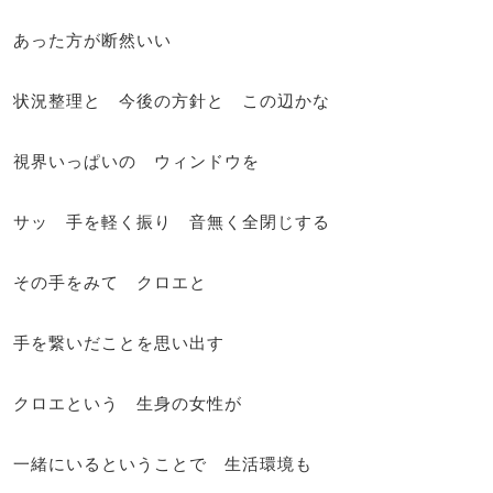
あった方が断然いい
状況整理と 今後の方針と この辺かな
視界いっぱいの ウィンドウを
サッ 手を軽く振り 音無く全閉じする
その手をみて クロエと
手を繋いだことを思い出す
クロエという 生身の女性が
一緒にいるということで 生活環境も