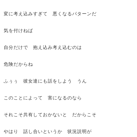
変に考え込みすぎて 悪くなるパターンだ
気を付けねば
自分だけで 抱え込み考え込むのは
危険だからね
ふぅぅ 彼女達にも話をしよう うん
このことによって 害になるのなら
それこそ共有しておかないと だからこそ
やはり 話し合いというか 状況説明が