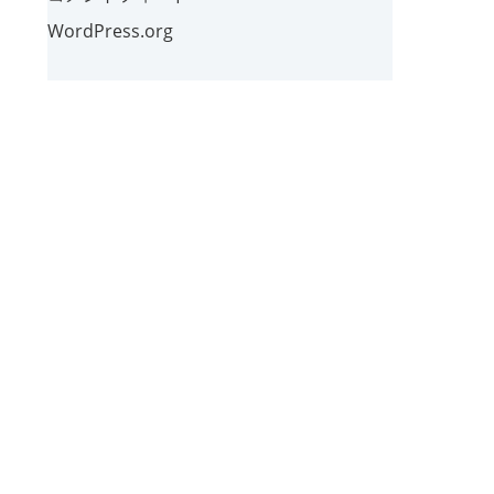
WordPress.org