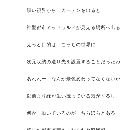
黒い視界から カーテンを出ると
神聖都市ミッドワルドが見える場所へ出る
えっと目的は こっちの世界に
次元収納の送り先を設置することだったね
あれれー なんか景色変わってなくないか
以前より緑が生い茂っている気がするし
何か 動いているのが ちらほらとある