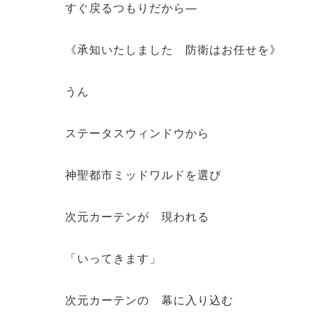
すぐ戻るつもりだから―
《承知いたしました 防衛はお任せを》
うん
ステータスウィンドウから
神聖都市ミッドワルドを選び
次元カーテンが 現われる
「いってきます」
次元カーテンの 幕に入り込む