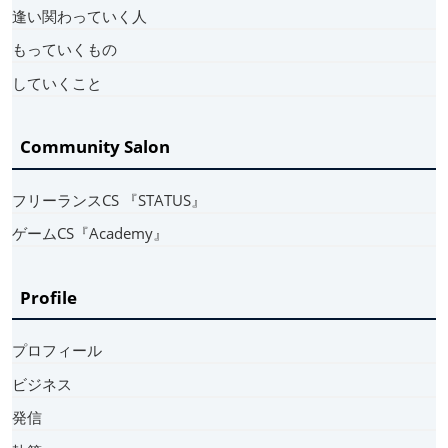
逢い関わっていく人
もっていくもの
していくこと
Community Salon
フリーランスCS 『STATUS』
ゲームCS『Academy』
Profile
プロフィール
ビジネス
発信