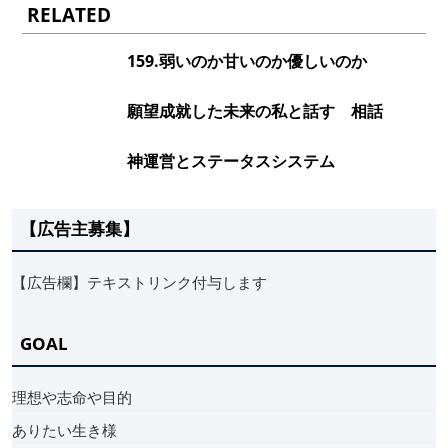
RELATED
159.弱いのか甘いのか優しいのか
願望成就した未来の私と話す 相話
神運営とステータスシステム
【広告主募集】
【広告欄】テキストリンク付与します
GOAL
理想や志命や目的
ありたい生き様