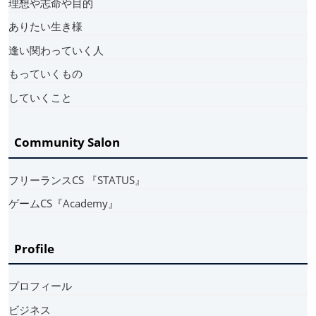
理想や志命や目的
ありたい生き様
逢い関わっていく人
もっていくもの
していくこと
Community Salon
フリーランスCS 『STATUS』
ゲームCS『Academy』
Profile
プロフィール
ビジネス