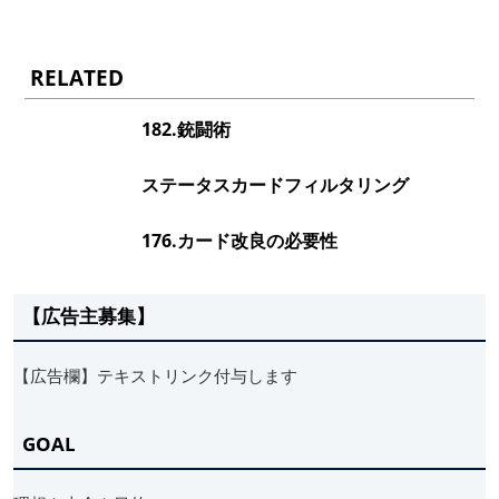
RELATED
182.銃闘術
ステータスカードフィルタリング
176.カード改良の必要性
【広告主募集】
【広告欄】テキストリンク付与します
GOAL