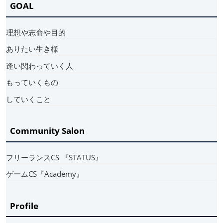
GOAL
理想や志命や目的
ありたい生き様
逢い関わっていく人
もっていくもの
していくこと
Community Salon
フリーランスCS 『STATUS』
ゲームCS『Academy』
Profile