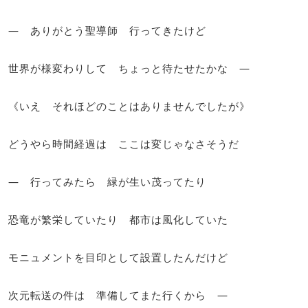
― ありがとう聖導師 行ってきたけど
世界が様変わりして ちょっと待たせたかな ―
《いえ それほどのことはありませんでしたが》
どうやら時間経過は ここは変じゃなさそうだ
― 行ってみたら 緑が生い茂ってたり
恐竜が繁栄していたり 都市は風化していた
モニュメントを目印として設置したんだけど
次元転送の件は 準備してまた行くから ―