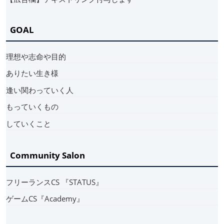
GOAL
理想や志命や目的
ありたい生き様
逢い関わっていく人
もっていくもの
していくこと
Community Salon
フリーランスCS 『STATUS』
ゲームCS『Academy』