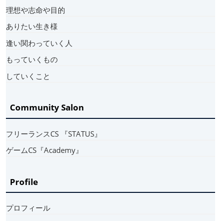
理想や志命や目的
ありたい生き様
逢い関わっていく人
もっていくもの
していくこと
Community Salon
フリーランスCS 『STATUS』
ゲームCS『Academy』
Profile
プロフィール