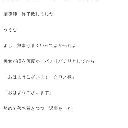
聖導師 終了致しました
ううむ
よし 無事うまくいってよかったよ
美女が瞳を何度か パチリパチリとしてから
「おはようございます クロノ様」
「おはようございます」
努めて落ち着きつつ 返事をした