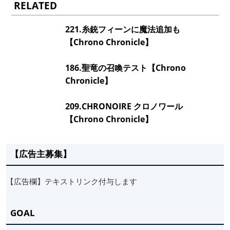
RELATED
221.糸銃フィーンに魔法追加も
【Chrono Chronicle】
186.聖竜の召喚テスト【Chrono
Chronicle】
209.CHRONOIRE クロノワール
【Chrono Chronicle】
【広告主募集】
【広告欄】テキストリンク付与します
GOAL