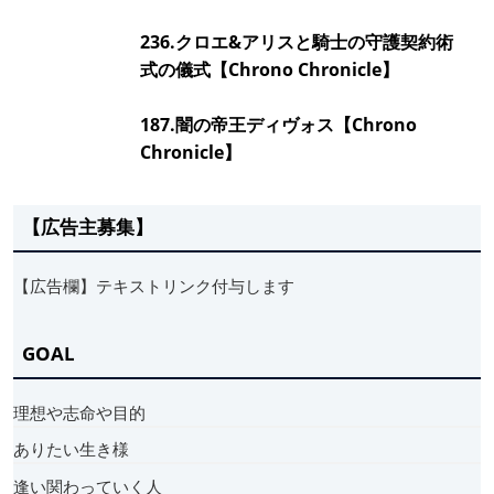
236.クロエ&アリスと騎士の守護契約術
式の儀式【Chrono Chronicle】
187.闇の帝王ディヴォス【Chrono
Chronicle】
【広告主募集】
【広告欄】テキストリンク付与します
GOAL
理想や志命や目的
ありたい生き様
逢い関わっていく人