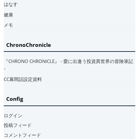
はなす
健康
メモ
ChronoChronicle
『CHRONO CHRONICLE』 ‐ 愛に出逢う投資異世界の冒険筆記
‐
CC幕間話設定資料
Config
ログイン
投稿フィード
コメントフィード