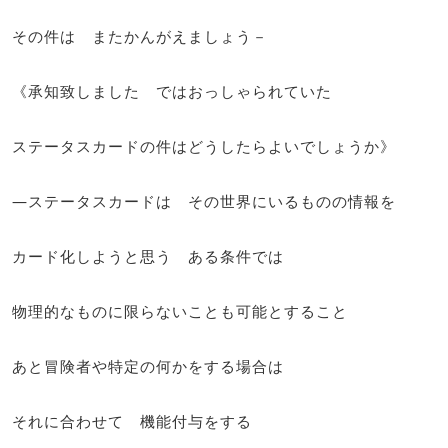
その件は またかんがえましょう－
《承知致しました ではおっしゃられていた
ステータスカードの件はどうしたらよいでしょうか》
―ステータスカードは その世界にいるものの情報を
カード化しようと思う ある条件では
物理的なものに限らないことも可能とすること
あと冒険者や特定の何かをする場合は
それに合わせて 機能付与をする