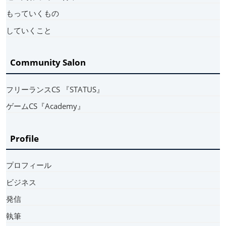
もっていくもの
していくこと
Community Salon
フリーランスCS 『STATUS』
ゲームCS『Academy』
Profile
プロフィール
ビジネス
発信
執筆