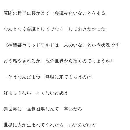
広間の椅子に腰かけて 会議みたいなことをする
なんとなく会議としてでなく しておきたかった
《神聖都市ミッドワルドは 人のいないという状況です
どう増やされるか 他の世界から招くのでしょうか》
－そうなんだよね 無理に来てもらうのは
好ましくない よくないと思う
異世界に 強制召喚なんて 辛いだろ
世界に人が生まれてくれたら いいのだけど