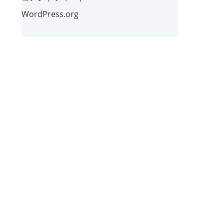
WordPress.org