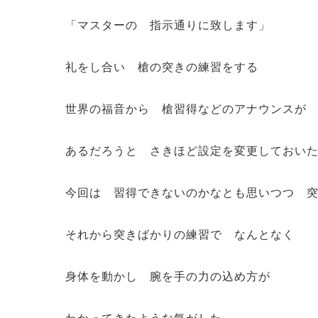
「マスターの 指示通りに致します」
礼をし合い 槍の突きの練習をする
世界の福音から 槍習得などのアナウンスが
あるだろうと さきほど設定を変更しておい
今回は 習得できないのかなとも思いつつ 
それから突きばかりの練習で なんとなく
身体を動かし 腕を手の力の込め方が