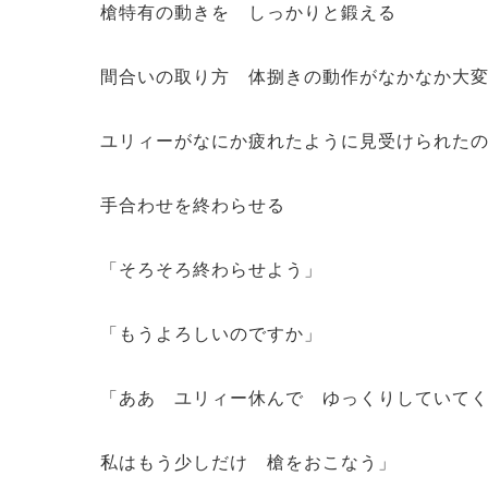
槍特有の動きを しっかりと鍛える
間合いの取り方 体捌きの動作がなかなか大
ユリィーがなにか疲れたように見受けられた
手合わせを終わらせる
「そろそろ終わらせよう」
「もうよろしいのですか」
「ああ ユリィー休んで ゆっくりしていて
私はもう少しだけ 槍をおこなう」