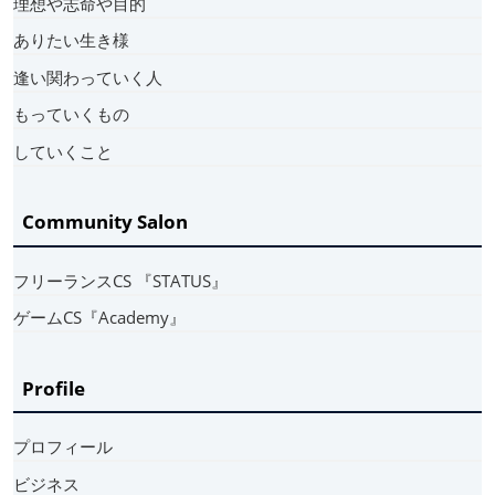
理想や志命や目的
ありたい生き様
逢い関わっていく人
もっていくもの
していくこと
Community Salon
フリーランスCS 『STATUS』
ゲームCS『Academy』
Profile
プロフィール
ビジネス