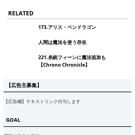
RELATED
173.アリス・ペンドラゴン
人間は魔法を使う存在
221.糸銃フィーンに魔法追加も
【Chrono Chronicle】
【広告主募集】
【広告欄】テキストリンク付与します
GOAL