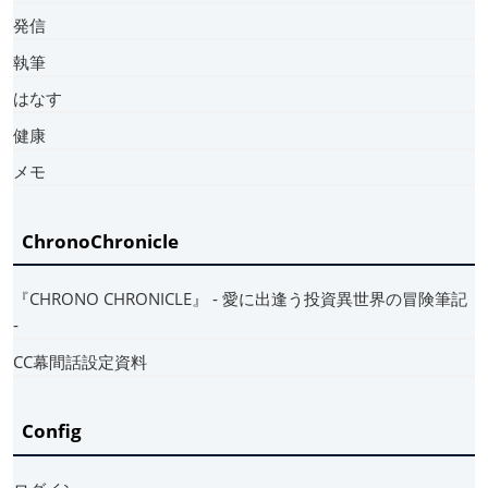
発信
執筆
はなす
健康
メモ
ChronoChronicle
『CHRONO CHRONICLE』 ‐ 愛に出逢う投資異世界の冒険筆記
‐
CC幕間話設定資料
Config