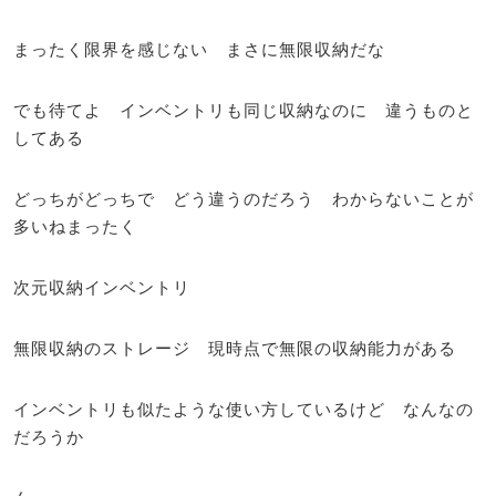
まったく限界を感じない まさに無限収納だな
でも待てよ インベントリも同じ収納なのに 違うものと
してある
どっちがどっちで どう違うのだろう わからないことが
多いねまったく
次元収納インベントリ
無限収納のストレージ 現時点で無限の収納能力がある
インベントリも似たような使い方しているけど なんなの
だろうか