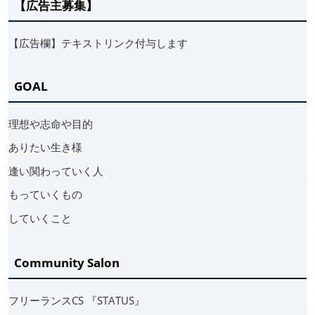
【広告主募集】
【広告欄】テキストリンク付与します
GOAL
理想や志命や目的
ありたい生き様
逢い関わっていく人
もっていくもの
していくこと
Community Salon
フリーランスCS 『STATUS』