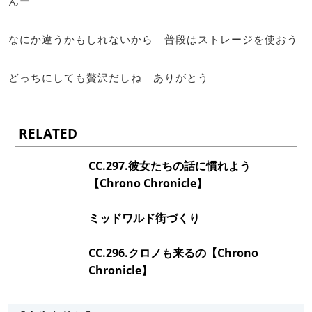
んー
なにか違うかもしれないから 普段はストレージを使おう
どっちにしても贅沢だしね ありがとう
RELATED
CC.297.彼女たちの話に慣れよう
【Chrono Chronicle】
ミッドワルド街づくり
CC.296.クロノも来るの【Chrono
Chronicle】