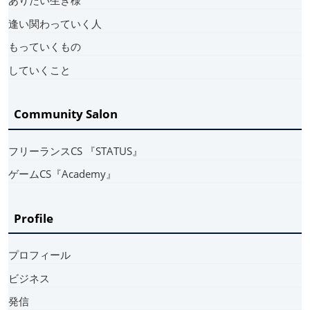
ありたい生き様
逢い関わっていく人
もっていくもの
していくこと
Community Salon
フリーランスCS 『STATUS』
ゲームCS『Academy』
Profile
プロフィール
ビジネス
発信