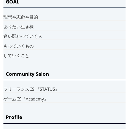
GOAL
理想や志命や目的
ありたい生き様
逢い関わっていく人
もっていくもの
していくこと
Community Salon
フリーランスCS 『STATUS』
ゲームCS『Academy』
Profile