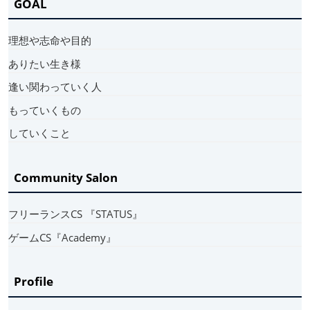
GOAL
理想や志命や目的
ありたい生き様
逢い関わっていく人
もっていくもの
していくこと
Community Salon
フリーランスCS 『STATUS』
ゲームCS『Academy』
Profile