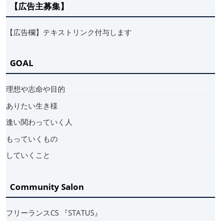
【広告主募集】
【広告欄】テキストリンク付与します
GOAL
理想や志命や目的
ありたい生き様
逢い関わっていく人
もっていくもの
していくこと
Community Salon
フリーランスCS 『STATUS』