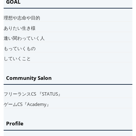
GOAL
理想や志命や目的
ありたい生き様
逢い関わっていく人
もっていくもの
していくこと
Community Salon
フリーランスCS 『STATUS』
ゲームCS『Academy』
Profile