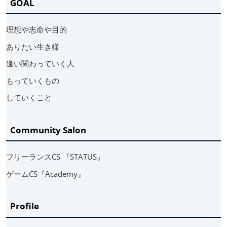
GOAL
理想や志命や目的
ありたい生き様
逢い関わっていく人
もっていくもの
していくこと
Community Salon
フリーランスCS 『STATUS』
ゲームCS『Academy』
Profile