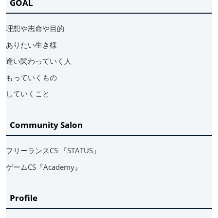
GOAL
理想や志命や目的
ありたい生き様
逢い関わっていく人
もっていくもの
していくこと
Community Salon
フリーランスCS 『STATUS』
ゲームCS『Academy』
Profile