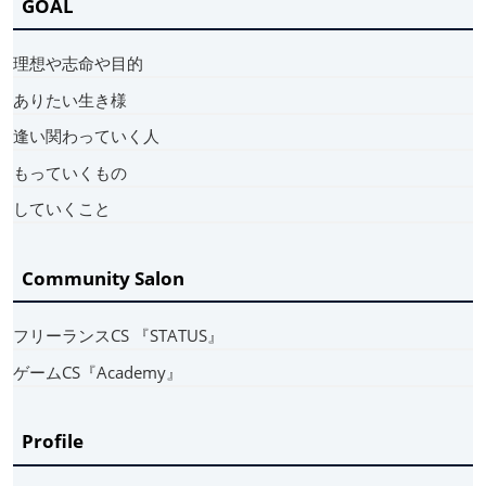
GOAL
理想や志命や目的
ありたい生き様
逢い関わっていく人
もっていくもの
していくこと
Community Salon
フリーランスCS 『STATUS』
ゲームCS『Academy』
Profile