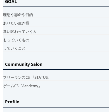
GOAL
理想や志命や目的
ありたい生き様
逢い関わっていく人
もっていくもの
していくこと
Community Salon
フリーランスCS 『STATUS』
ゲームCS『Academy』
Profile