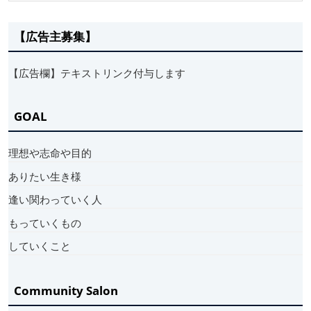
【広告主募集】
【広告欄】テキストリンク付与します
GOAL
理想や志命や目的
ありたい生き様
逢い関わっていく人
もっていくもの
していくこと
Community Salon