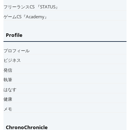
フリーランスCS 『STATUS』
ゲームCS『Academy』
Profile
プロフィール
ビジネス
発信
執筆
はなす
健康
メモ
ChronoChronicle