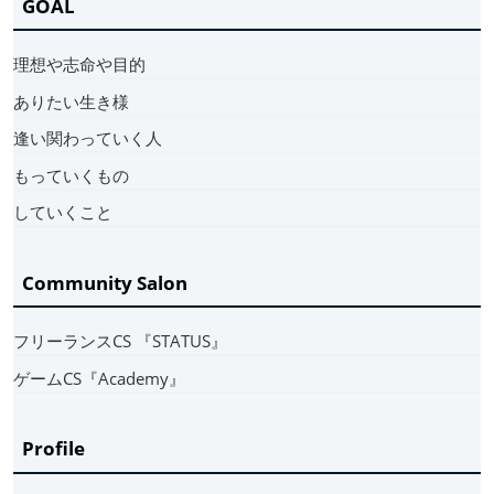
GOAL
理想や志命や目的
ありたい生き様
逢い関わっていく人
もっていくもの
していくこと
Community Salon
フリーランスCS 『STATUS』
ゲームCS『Academy』
Profile