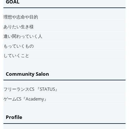
GOAL
理想や志命や目的
ありたい生き様
逢い関わっていく人
もっていくもの
していくこと
Community Salon
フリーランスCS 『STATUS』
ゲームCS『Academy』
Profile